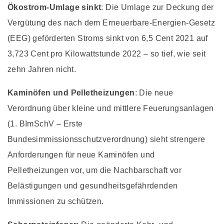
Ökostrom-Umlage sinkt
: Die Umlage zur Deckung der
Vergütung des nach dem Erneuerbare-Energien-Gesetz
(EEG) geförderten Stroms sinkt von 6,5 Cent 2021 auf
3,723 Cent pro Kilowattstunde 2022 – so tief, wie seit
zehn Jahren nicht.
Kaminöfen und Pelletheizungen
: Die neue
Verordnung über kleine und mittlere Feuerungsanlagen
(1. BImSchV – Erste
Bundesimmissionsschutzverordnung) sieht strengere
Anforderungen für neue Kaminöfen und
Pelletheizungen vor, um die Nachbarschaft vor
Belästigungen und gesundheitsgefährdenden
Immissionen zu schützen.