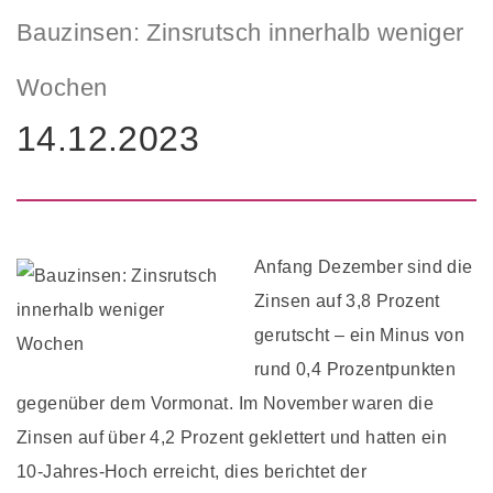
Bauzinsen: Zinsrutsch innerhalb weniger
Wochen
14.12.2023
Anfang Dezember sind die
Zinsen auf 3,8 Prozent
gerutscht – ein Minus von
rund 0,4 Prozentpunkten
gegenüber dem Vormonat. Im November waren die
Zinsen auf über 4,2 Prozent geklettert und hatten ein
10-Jahres-Hoch erreicht, dies berichtet der