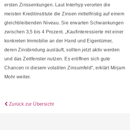
ersten Zinssenkungen. Laut Interhyp verorten die
meisten Kreditinstitute die Zinsen mittelfristig auf einem
gleichbleibenden Niveau. Sie erwarten Schwankungen
zwischen 3,5 bis 4 Prozent. „Kaufinteressierte mit einer
konkreten Immobilie an der Hand und Eigentümer,
deren Zinsbindung ausläuft, sollten jetzt aktiv werden
und das Zeitfenster nutzen. Es eröffnen sich gute
Chancen in diesem volatilen Zinsumfeld“, erklärt Mirjam
Mohr weiter.
Zurück zur Übersicht