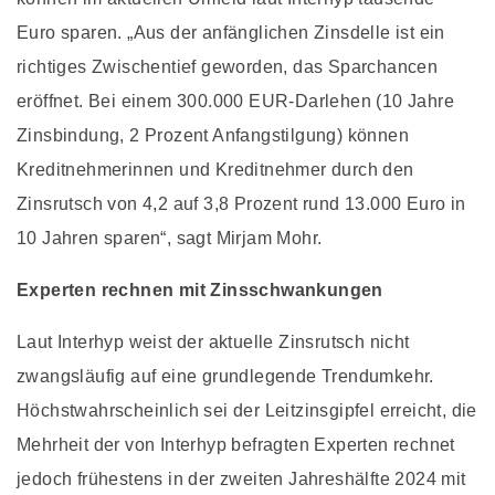
Euro sparen. „Aus der anfänglichen Zinsdelle ist ein
richtiges Zwischentief geworden, das Sparchancen
eröffnet. Bei einem 300.000 EUR-Darlehen (10 Jahre
Zinsbindung, 2 Prozent Anfangstilgung) können
Kreditnehmerinnen und Kreditnehmer durch den
Zinsrutsch von 4,2 auf 3,8 Prozent rund 13.000 Euro in
10 Jahren sparen“, sagt Mirjam Mohr.
Experten rechnen mit Zinsschwankungen
Laut Interhyp weist der aktuelle Zinsrutsch nicht
zwangsläufig auf eine grundlegende Trendumkehr.
Höchstwahrscheinlich sei der Leitzinsgipfel erreicht, die
Mehrheit der von Interhyp befragten Experten rechnet
jedoch frühestens in der zweiten Jahreshälfte 2024 mit