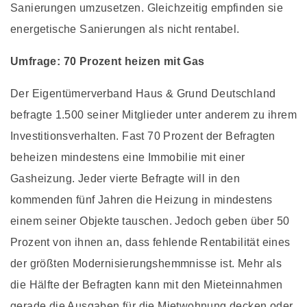
Sanierungen umzusetzen. Gleichzeitig empfinden sie
energetische Sanierungen als nicht rentabel.
Umfrage: 70 Prozent heizen mit Gas
Der Eigentümerverband Haus & Grund Deutschland
befragte 1.500 seiner Mitglieder unter anderem zu ihrem
Investitionsverhalten. Fast 70 Prozent der Befragten
beheizen mindestens eine Immobilie mit einer
Gasheizung. Jeder vierte Befragte will in den
kommenden fünf Jahren die Heizung in mindestens
einem seiner Objekte tauschen. Jedoch geben über 50
Prozent von ihnen an, dass fehlende Rentabilität eines
der größten Modernisierungshemmnisse ist. Mehr als
die Hälfte der Befragten kann mit den Mieteinnahmen
gerade die Ausgaben für die Mietwohnung decken oder