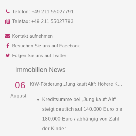
Telefon:
+49 211 55027791
Telefax:
+49 211 55027793
Kontakt aufnehmen
Besuchen Sie uns auf Facebook
Folgen Sie uns auf Twitter
Immobilien News
06
KfW-Förderung „Jung kauft Alt“: Höhere Kredite ab August 2026
August
Kreditsumme bei „Jung kauft Alt“
steigt deutlich auf 140.000 Euro bis
180.000 Euro / abhängig von Zahl
der Kinder