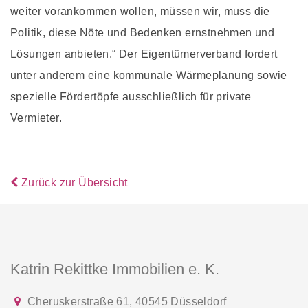
weiter vorankommen wollen, müssen wir, muss die
Politik, diese Nöte und Bedenken ernstnehmen und
Lösungen anbieten.“ Der Eigentümerverband fordert
unter anderem eine kommunale Wärmeplanung sowie
spezielle Fördertöpfe ausschließlich für private
Vermieter.
Zurück zur Übersicht
Katrin Rekittke Immobilien e. K.
Cheruskerstraße 61
,
40545
Düsseldorf