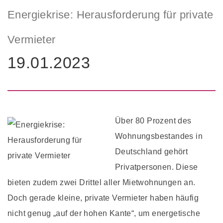
Energiekrise: Herausforderung für private
Vermieter
19.01.2023
Über 80 Prozent des
Wohnungsbestandes in
Deutschland gehört
Privatpersonen. Diese
bieten zudem zwei Drittel aller Mietwohnungen an.
Doch gerade kleine, private Vermieter haben häufig
nicht genug „auf der hohen Kante“, um energetische