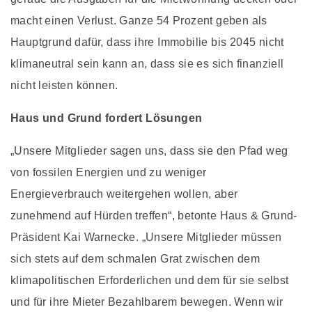
macht einen Verlust. Ganze 54 Prozent geben als
Hauptgrund dafür, dass ihre Immobilie bis 2045 nicht
klimaneutral sein kann an, dass sie es sich finanziell
nicht leisten können.
Haus und Grund fordert Lösungen
„Unsere Mitglieder sagen uns, dass sie den Pfad weg
von fossilen Energien und zu weniger
Energieverbrauch weitergehen wollen, aber
zunehmend auf Hürden treffen“, betonte Haus & Grund-
Präsident Kai Warnecke. „Unsere Mitglieder müssen
sich stets auf dem schmalen Grat zwischen dem
klimapolitischen Erforderlichen und dem für sie selbst
und für ihre Mieter Bezahlbarem bewegen. Wenn wir