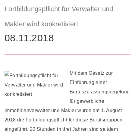
Fortbildungspflicht für Verwalter und
Makler wird konkretisiert
08.11.2018
Mit dem Gesetz zur
Einführung einer
Berufszulassungsregelung
für gewerbliche
Immobilienverwalter und Makler wurde am 1. August
2018 die Fortbildungspflicht für diese Berufsgruppen
eingeführt. 20 Stunden in drei Jahren sind seitdem