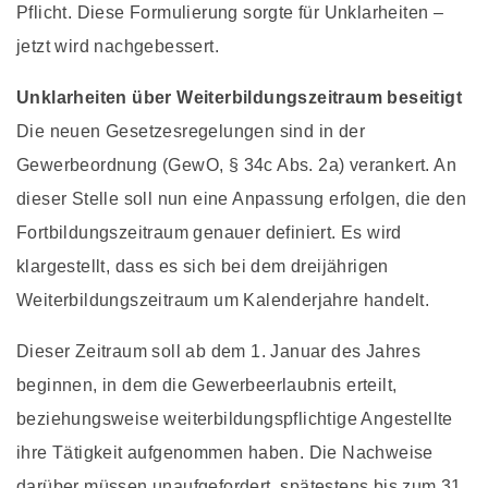
Pflicht. Diese Formulierung sorgte für Unklarheiten –
jetzt wird nachgebessert.
Unklarheiten über Weiterbildungszeitraum beseitigt
Die neuen Gesetzesregelungen sind in der
Gewerbeordnung (GewO, § 34c Abs. 2a) verankert. An
dieser Stelle soll nun eine Anpassung erfolgen, die den
Fortbildungszeitraum genauer definiert. Es wird
klargestellt, dass es sich bei dem dreijährigen
Weiterbildungszeitraum um Kalenderjahre handelt.
Dieser Zeitraum soll ab dem 1. Januar des Jahres
beginnen, in dem die Gewerbeerlaubnis erteilt,
beziehungsweise weiterbildungspflichtige Angestellte
ihre Tätigkeit aufgenommen haben. Die Nachweise
darüber müssen unaufgefordert, spätestens bis zum 31.