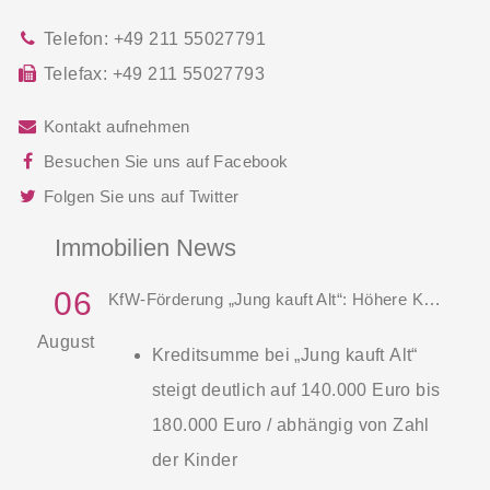
Telefon:
+49 211 55027791
Telefax:
+49 211 55027793
Kontakt aufnehmen
Besuchen Sie uns auf Facebook
Folgen Sie uns auf Twitter
Immobilien News
06
KfW-Förderung „Jung kauft Alt“: Höhere Kredite ab August 2026
August
Kreditsumme bei „Jung kauft Alt“
steigt deutlich auf 140.000 Euro bis
180.000 Euro / abhängig von Zahl
der Kinder