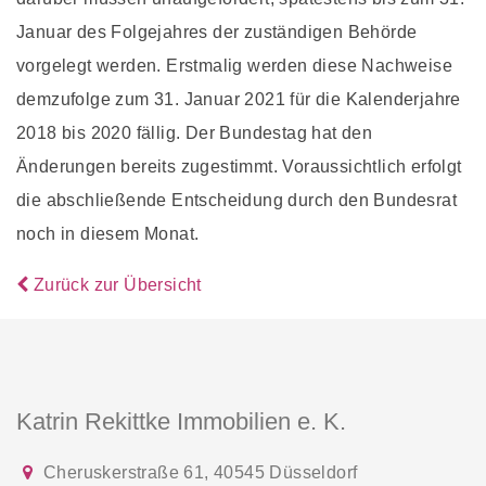
Januar des Folgejahres der zuständigen Behörde
vorgelegt werden. Erstmalig werden diese Nachweise
demzufolge zum 31. Januar 2021 für die Kalenderjahre
2018 bis 2020 fällig. Der Bundestag hat den
Änderungen bereits zugestimmt. Voraussichtlich erfolgt
die abschließende Entscheidung durch den Bundesrat
noch in diesem Monat.
Zurück zur Übersicht
Katrin Rekittke Immobilien e. K.
Cheruskerstraße 61
,
40545
Düsseldorf