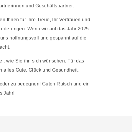
rtnerinnen und Geschäftspartner,
n Ihnen für Ihre Treue, Ihr Vertrauen und
forderungen. Wenn wir auf das Jahr 2025
 uns hoffnungsvoll und gespannt auf die
acht.
l, wie Sie ihn sich wünschen. Für das
 alles Gute, Glück und Gesundheit.
ieder zu begegnen! Guten Rutsch und ein
s Jahr!