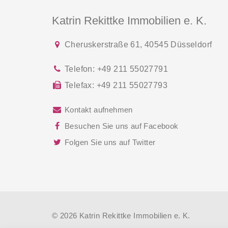
Katrin Rekittke Immobilien e. K.
Cheruskerstraße 61
,
40545
Düsseldorf
Telefon:
+49 211 55027791
Telefax:
+49 211 55027793
Kontakt aufnehmen
Besuchen Sie uns auf Facebook
Folgen Sie uns auf Twitter
© 2026 Katrin Rekittke Immobilien e. K.