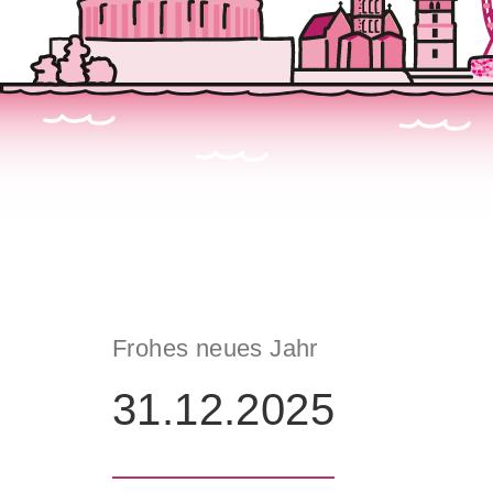
Frohes neues Jahr
31.12.2025