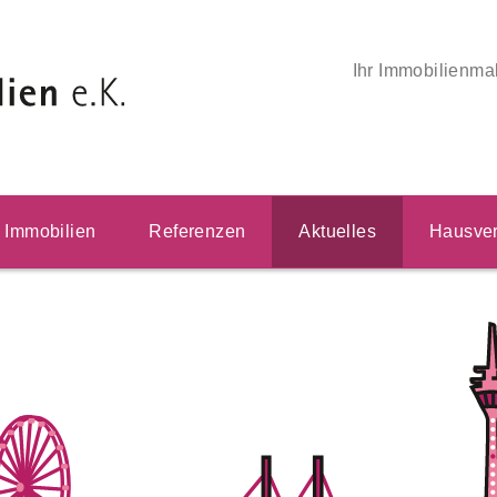
Ihr Immobilienma
Immobilien
Referenzen
Aktuelles
Hausver