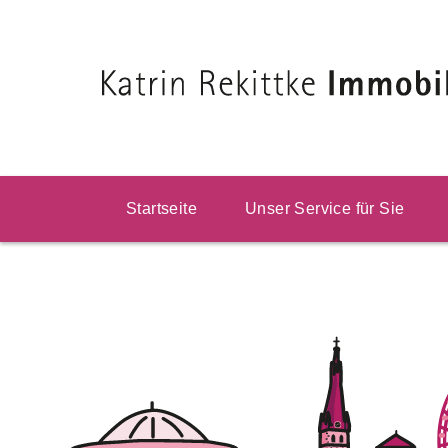
Startseite
Unser Service für Sie