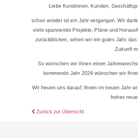
Liebe Kundinnen, Kunden, Geschäftspa
schon wieder ist ein Jahr vergangen. Wir danke
viele spannende Projekte, Pläne und Heraus
zurückblicken, sehen wir ein gutes Jahr, das
Zukunft m
So wünschen wir Ihnen einen Jahreswechse
kommende Jahr 2026 wünschen wir Ihnen
Wir freuen uns darauf, Ihnen im neuen Jahr w
frohes neue
Zurück zur Übersicht