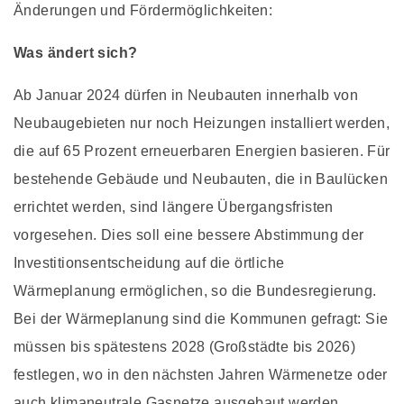
Änderungen und Fördermöglichkeiten:
Was ändert sich?
Ab Januar 2024 dürfen in Neubauten innerhalb von
Neubaugebieten nur noch Heizungen installiert werden,
die auf 65 Prozent erneuerbaren Energien basieren. Für
bestehende Gebäude und Neubauten, die in Baulücken
errichtet werden, sind längere Übergangsfristen
vorgesehen. Dies soll eine bessere Abstimmung der
Investitionsentscheidung auf die örtliche
Wärmeplanung ermöglichen, so die Bundesregierung.
Bei der Wärmeplanung sind die Kommunen gefragt: Sie
müssen bis spätestens 2028 (Großstädte bis 2026)
festlegen, wo in den nächsten Jahren Wärmenetze oder
auch klimaneutrale Gasnetze ausgebaut werden.