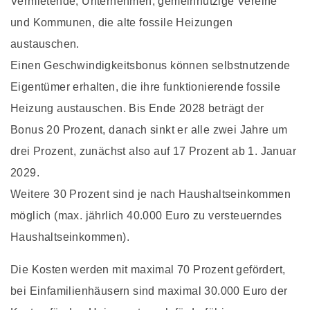
Vermietende, Unternehmen, gemeinnützige Vereine
und Kommunen, die alte fossile Heizungen
austauschen.
Einen Geschwindigkeitsbonus können selbstnutzende
Eigentümer erhalten, die ihre funktionierende fossile
Heizung austauschen. Bis Ende 2028 beträgt der
Bonus 20 Prozent, danach sinkt er alle zwei Jahre um
drei Prozent, zunächst also auf 17 Prozent ab 1. Januar
2029.
Weitere 30 Prozent sind je nach Haushaltseinkommen
möglich (max. jährlich 40.000 Euro zu versteuerndes
Haushaltseinkommen).
Die Kosten werden mit maximal 70 Prozent gefördert,
bei Einfamilienhäusern sind maximal 30.000 Euro der