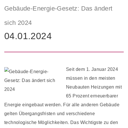
Gebäude-Energie-Gesetz: Das ändert
sich 2024
04.01.2024
Seit dem 1. Januar 2024
müssen in den meisten
Neubauten Heizungen mit
65 Prozent erneuerbarer
Energie eingebaut werden. Für alle anderen Gebäude
gelten Übergangsfristen und verschiedene
technologische Möglichkeiten. Das Wichtigste zu den