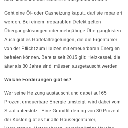
Geht eine Öl- oder Gasheizung kaputt, darf sie repariert
werden. Bei einem irreparablen Defekt gelten
Übergangslösungen oder mehrjährige Übergangfristen.
Auch gibt es Härtefallregelungen, die die Eigentümer
von der Pflicht zum Heizen mit erneuerbaren Energien
befreien können. Bereits seit 2015 gilt: Heizkessel, die
älter als 30 Jahre sind, müssen ausgetauscht werden.
Welche Förderungen gibt es?
Wer seine Heizung austauscht und dabei auf 65
Prozent erneuerbare Energie umsteigt, wird dabei vom
Staat unterstützt. Eine Grundförderung von 30 Prozent
der Kosten gibt es für alle Hauseigentümer,