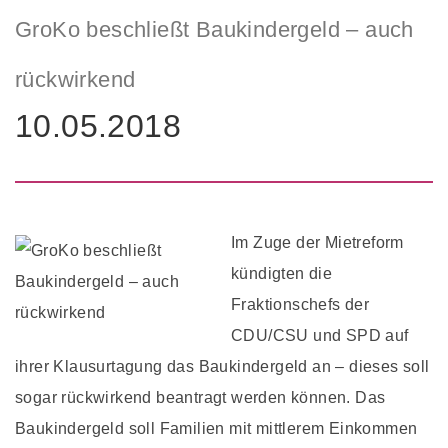
GroKo beschließt Baukindergeld – auch
rückwirkend
10.05.2018
Im Zuge der Mietreform
kündigten die
Fraktionschefs der
CDU/CSU und SPD auf
ihrer Klausurtagung das Baukindergeld an – dieses soll
sogar rückwirkend beantragt werden können. Das
Baukindergeld soll Familien mit mittlerem Einkommen