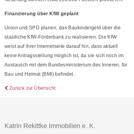
Finanzierung über KfW geplant
Union und SPD planen, das Baukindergeld über die
staatliche KfW-Förderbank zu realisieren. Die KfW
weist auf ihrer Internetseite darauf hin, dass aktuell
keine Antragsstellung möglich ist, da sie sich noch im
Austausch mit dem Bundesministerium des Inneren, für
Bau und Heimat (BMI) befindet.
Zurück zur Übersicht
Katrin Rekittke Immobilien e. K.