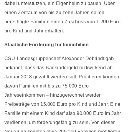
dabei unterstützen, ein Eigenheim zu bauen. Über
einen Zeitraum von bis zu zehn Jahren sollen
berechtigte Familien einen Zuschuss von 1.200 Euro
pro Kind und Jahr erhalten.
Staatliche Förderung für Immobilien
CSU-Landesgruppenchef Alexander Dobrindt gab
bekannt, dass das Baukindergeld rückwirkend ab
Januar 2018 gezahlt werden soll. Profitieren können
davon Familien mit bis zu 75.000 Euro
Jahreseinkommen – hinzugerechnet werden
Freibeträge von 15.000 Euro pro Kind und Jahr. Eine
Familie mit einem Kind darf also 90.000 Euro im Jahr
verdienen, um förderungsfähig zu sein. Von dieser
Neuerung könnten etwa 200.000 Familien profitieren.