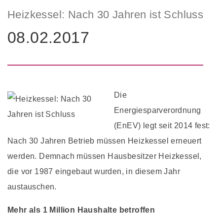
Heizkessel: Nach 30 Jahren ist Schluss
08.02.2017
Die
Energiesparverordnung
(EnEV) legt seit 2014 fest:
Nach 30 Jahren Betrieb müssen Heizkessel erneuert
werden. Demnach müssen Hausbesitzer Heizkessel,
die vor 1987 eingebaut wurden, in diesem Jahr
austauschen.
Mehr als 1 Million Haushalte betroffen