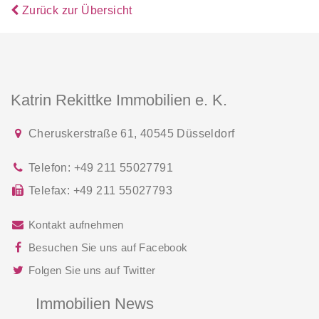
Zurück zur Übersicht
Katrin Rekittke Immobilien e. K.
Cheruskerstraße 61
,
40545
Düsseldorf
Telefon:
+49 211 55027791
Telefax:
+49 211 55027793
Kontakt aufnehmen
Besuchen Sie uns auf Facebook
Folgen Sie uns auf Twitter
Immobilien News