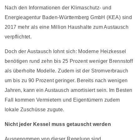
Nach den Informationen der Klimaschutz- und
Energieagentur Baden-Württemberg GmbH (KEA) sind
2017 mehr als eine Million Haushalte zum Austausch
verpflichtet.
Doch der Austausch lohnt sich: Moderne Heizkessel
benötigen rund zehn bis 25 Prozent weniger Brennstoff
als überholte Modelle. Zudem ist der Stromverbrauch
um bis zu 90 Prozent geringer. Bereits nach wenigen
Jahren, kann ein Austausch amortisiert sein. Im Besten
Fall kommen Vermietern und Eigentümern zudem
lokale Zuschüsse zugute.
Nicht jeder Kessel muss getauscht werden
Ausgenommen von dieser Regelung sind