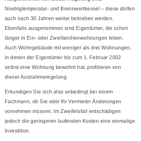
Niedrigtemperatur- und Brennwertkessel – diese dürfen
auch nach 30 Jahren weiter betrieben werden.
Ebenfalls ausgenommen sind Eigentümer, die schon
länger in Ein- oder Zweifamilienwohnungen leben.
Auch Wohngebäude mit weniger als drei Wohnungen,
in denen der Eigentümer bis zum 1. Februar 2002
selbst eine Wohnung bewohnt hat, profitieren von
dieser Ausnahmeregelung.
Erkundigen Sie sich also unbedingt bei einem
Fachmann, ob Sie oder Ihr Vermieter Änderungen
vornehmen müssen. Im Zweifelsfall entschädigen
jedoch die geringeren laufenden Kosten eine einmalige
Investition.