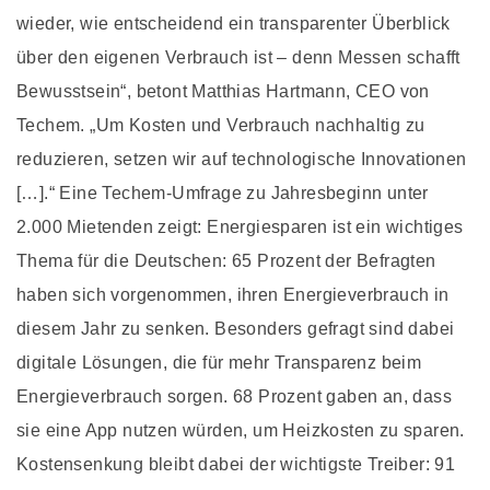
wieder, wie entscheidend ein transparenter Überblick
über den eigenen Verbrauch ist – denn Messen schafft
Bewusstsein“, betont Matthias Hartmann, CEO von
Techem. „Um Kosten und Verbrauch nachhaltig zu
reduzieren, setzen wir auf technologische Innovationen
[…].“ Eine Techem-Umfrage zu Jahresbeginn unter
2.000 Mietenden zeigt: Energiesparen ist ein wichtiges
Thema für die Deutschen: 65 Prozent der Befragten
haben sich vorgenommen, ihren Energieverbrauch in
diesem Jahr zu senken. Besonders gefragt sind dabei
digitale Lösungen, die für mehr Transparenz beim
Energieverbrauch sorgen. 68 Prozent gaben an, dass
sie eine App nutzen würden, um Heizkosten zu sparen.
Kostensenkung bleibt dabei der wichtigste Treiber: 91