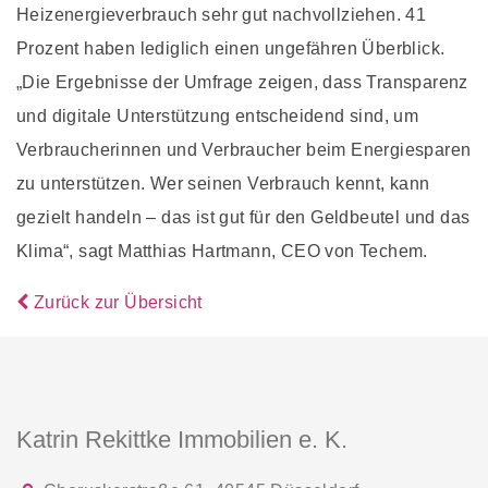
Heizenergieverbrauch sehr gut nachvollziehen. 41
Prozent haben lediglich einen ungefähren Überblick.
„Die Ergebnisse der Umfrage zeigen, dass Transparenz
und digitale Unterstützung entscheidend sind, um
Verbraucherinnen und Verbraucher beim Energiesparen
zu unterstützen. Wer seinen Verbrauch kennt, kann
gezielt handeln – das ist gut für den Geldbeutel und das
Klima“, sagt Matthias Hartmann, CEO von Techem.
Zurück zur Übersicht
Katrin Rekittke Immobilien e. K.