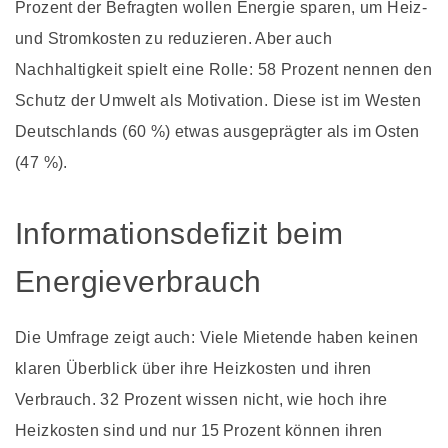
Prozent der Befragten wollen Energie sparen, um Heiz-
und Stromkosten zu reduzieren. Aber auch
Nachhaltigkeit spielt eine Rolle: 58 Prozent nennen den
Schutz der Umwelt als Motivation. Diese ist im Westen
Deutschlands (60 %) etwas ausgeprägter als im Osten
(47 %).
Informationsdefizit beim
Energieverbrauch
Die Umfrage zeigt auch: Viele Mietende haben keinen
klaren Überblick über ihre Heizkosten und ihren
Verbrauch. 32 Prozent wissen nicht, wie hoch ihre
Heizkosten sind und nur 15 Prozent können ihren