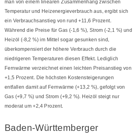
man von einem linearen Zusammenhang zwischen
Temperatur und Heizenergieverbrauch aus, ergibt sich
ein Verbrauchsanstieg von rund +11,6 Prozent.
Während die Preise für Gas (-1,6 %), Strom (-2,1 %) und
Heizöl (-8,2 %) im Mittel sogar gesunken sind,
überkompensiert der höhere Verbrauch durch die
niedrigeren Temperaturen diesen Effekt. Lediglich
Fernwärme verzeichnet einen leichten Preisanstieg von
+1,5 Prozent. Die höchsten Kostensteigerungen
entfallen damit auf Fernwärme (+13,2 %), gefolgt von
Gas (+9,7 %) und Strom (+9,2 %). Heizöl steigt nur
moderat um +2,4 Prozent.
Baden-Württemberger