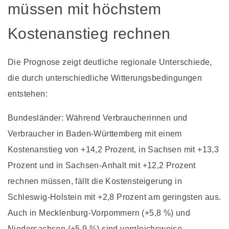
müssen mit höchstem
Kostenanstieg rechnen
Die Prognose zeigt deutliche regionale Unterschiede,
die durch unterschiedliche Witterungsbedingungen
entstehen:
Bundesländer: Während Verbraucherinnen und
Verbraucher in Baden-Württemberg mit einem
Kostenanstieg von +14,2 Prozent, in Sachsen mit +13,3
Prozent und in Sachsen-Anhalt mit +12,2 Prozent
rechnen müssen, fällt die Kostensteigerung in
Schleswig-Holstein mit +2,8 Prozent am geringsten aus.
Auch in Mecklenburg-Vorpommern (+5,8 %) und
Niedersachsen (+5,9 %) sind vergleichsweise