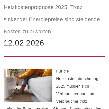
Heizkostenprognose 2025: Trotz
sinkender Energiepreise sind steigende
Kosten zu erwarten
12.02.2026
Für die
Heizkostenabrechnung
2025 müssen sich
Verbraucherinnen und
Verbraucher trotz
sinkender Energiepreise auf höhere Kosten einstellen.