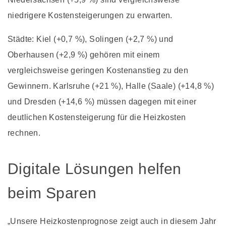
niedrigere Kostensteigerungen zu erwarten.
Städte: Kiel (+0,7 %), Solingen (+2,7 %) und
Oberhausen (+2,9 %) gehören mit einem
vergleichsweise geringen Kostenanstieg zu den
Gewinnern. Karlsruhe (+21 %), Halle (Saale) (+14,8 %)
und Dresden (+14,6 %) müssen dagegen mit einer
deutlichen Kostensteigerung für die Heizkosten
rechnen.
Digitale Lösungen helfen
beim Sparen
„Unsere Heizkostenprognose zeigt auch in diesem Jahr