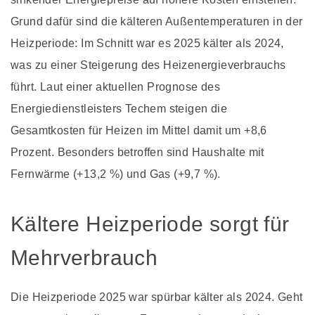
Grund dafür sind die kälteren Außentemperaturen in der
Heizperiode: Im Schnitt war es 2025 kälter als 2024,
was zu einer Steigerung des Heizenergieverbrauchs
führt. Laut einer aktuellen Prognose des
Energiedienstleisters Techem steigen die
Gesamtkosten für Heizen im Mittel damit um +8,6
Prozent. Besonders betroffen sind Haushalte mit
Fernwärme (+13,2 %) und Gas (+9,7 %).
Kältere Heizperiode sorgt für
Mehrverbrauch
Die Heizperiode 2025 war spürbar kälter als 2024. Geht