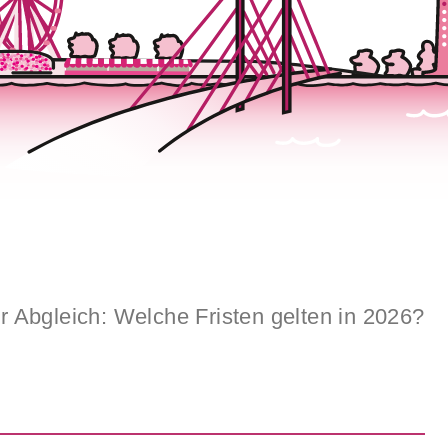
 Abgleich: Welche Fristen gelten in 2026?