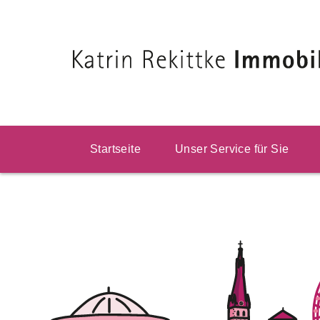
Startseite
Unser Service für Sie