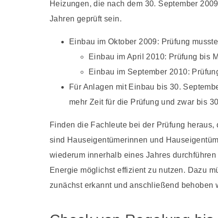
Heizungen, die nach dem 30. September 2009
Jahren geprüft sein.
Einbau im Oktober 2009: Prüfung musste 
Einbau im April 2010: Prüfung bis 
Einbau im September 2010: Prüfun
Für Anlagen mit Einbau bis 30. Septemb
mehr Zeit für die Prüfung und zwar bis 
Finden die Fachleute bei der Prüfung heraus,
sind Hauseigentümerinnen und Hauseigentüme
wiederum innerhalb eines Jahres durchführen z
Energie möglichst effizient zu nutzen. Dazu m
zunächst erkannt und anschließend behoben 