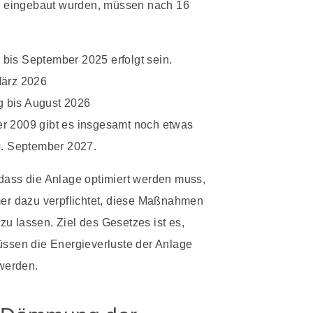
 eingebaut wurden, müssen nach 16
bis September 2025 erfolgt sein.
März 2026
g bis August 2026
er 2009 gibt es insgesamt noch etwas
30. September 2027.
 dass die Anlage optimiert werden muss,
r dazu verpflichtet, diese Maßnahmen
u lassen. Ziel des Gesetzes ist es,
üssen die Energieverluste der Anlage
werden.