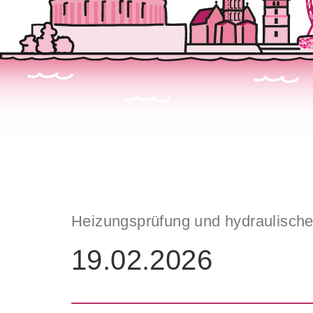
Heizungsprüfung und hydraulischer
19.02.2026