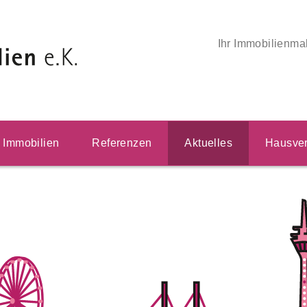
Ihr Immobilienma
Immobilien
Referenzen
Aktuelles
Hausver