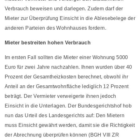
Verbrauch beweisen und darlegen. Zudem darf der
Mieter zur Überprüfung Einsicht in die Ablesebelege der
anderen Parteien des Wohnhauses fordern.
Mieter bestreiten hohen Verbrauch
Im ersten Fall sollten die Mieter einer Wohnung 5000
Euro für zwei Jahre nachzahlen. Ihnen wurden über 40
Prozent der Gesamtheizkosten berechnet, obwohl ihr
Anteil an der Gesamtwohnfläche lediglich 12 Prozent
beträgt. Der Vermieter verweigerte ihnen jedoch
Einsicht in die Unterlagen. Der Bundesgerichtshof hob
nun das Urteil des Landesgerichts auf: Den Mietern
muss Einsicht gewährt werden, damit sie die Richtigkeit
der Abrechnung überprüfen können (BGH VIII ZR