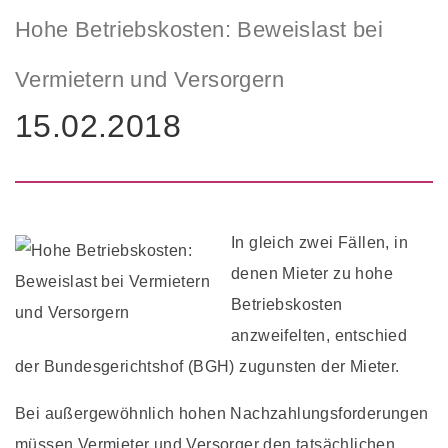
Hohe Betriebskosten: Beweislast bei
Vermietern und Versorgern
15.02.2018
In gleich zwei Fällen, in
denen Mieter zu hohe
Betriebskosten
anzweifelten, entschied
der Bundesgerichtshof (BGH) zugunsten der Mieter.
Bei außergewöhnlich hohen Nachzahlungsforderungen
müssen Vermieter und Versorger den tatsächlichen