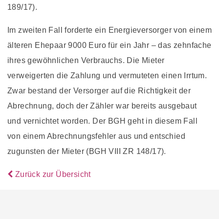
189/17).
Im zweiten Fall forderte ein Energieversorger von einem
älteren Ehepaar 9000 Euro für ein Jahr – das zehnfache
ihres gewöhnlichen Verbrauchs. Die Mieter
verweigerten die Zahlung und vermuteten einen Irrtum.
Zwar bestand der Versorger auf die Richtigkeit der
Abrechnung, doch der Zähler war bereits ausgebaut
und vernichtet worden. Der BGH geht in diesem Fall
von einem Abrechnungsfehler aus und entschied
zugunsten der Mieter (BGH VIII ZR 148/17).
Zurück zur Übersicht