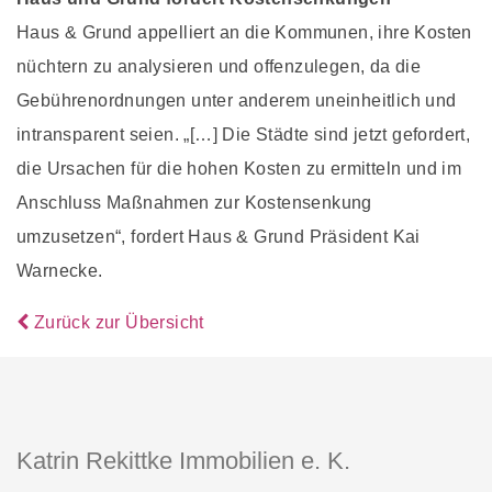
Haus & Grund appelliert an die Kommunen, ihre Kosten
nüchtern zu analysieren und offenzulegen, da die
Gebührenordnungen unter anderem uneinheitlich und
intransparent seien. „[…] Die Städte sind jetzt gefordert,
die Ursachen für die hohen Kosten zu ermitteln und im
Anschluss Maßnahmen zur Kostensenkung
umzusetzen“, fordert Haus & Grund Präsident Kai
Warnecke.
Zurück zur Übersicht
Katrin Rekittke Immobilien e. K.