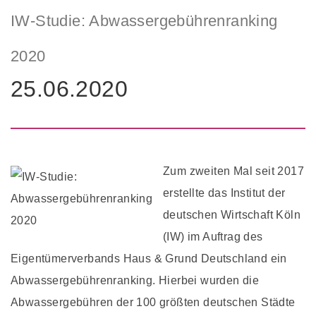
IW-Studie: Abwassergebührenranking
2020
25.06.2020
Zum zweiten Mal seit 2017
erstellte das Institut der
deutschen Wirtschaft Köln
(IW) im Auftrag des
Eigentümerverbands Haus & Grund Deutschland ein
Abwassergebührenranking. Hierbei wurden die
Abwassergebühren der 100 größten deutschen Städte