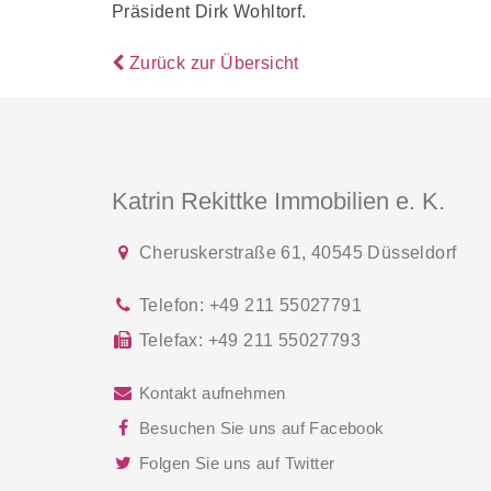
Präsident Dirk Wohltorf.
Zurück zur Übersicht
Katrin Rekittke Immobilien e. K.
Cheruskerstraße 61
,
40545
Düsseldorf
Telefon:
+49 211 55027791
Telefax:
+49 211 55027793
Kontakt aufnehmen
Besuchen Sie uns auf Facebook
Folgen Sie uns auf Twitter