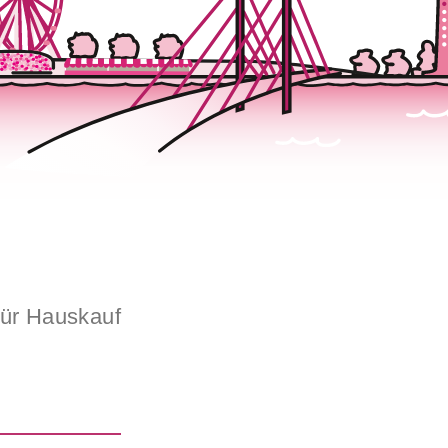
für Hauskauf