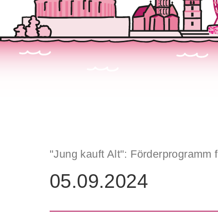
"Jung kauft Alt": Förderprogramm 
05.09.2024