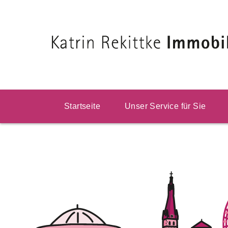
Startseite
Unser Service für Sie