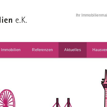
Ihr Immobilienma
Immobilien
Referenzen
Aktuelles
Hausver