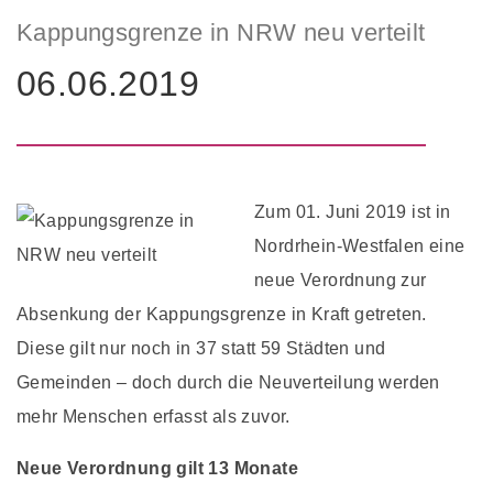
Kappungsgrenze in NRW neu verteilt
06.06.2019
Zum 01. Juni 2019 ist in
Nordrhein-Westfalen eine
neue Verordnung zur
Absenkung der Kappungsgrenze in Kraft getreten.
Diese gilt nur noch in 37 statt 59 Städten und
Gemeinden – doch durch die Neuverteilung werden
mehr Menschen erfasst als zuvor.
Neue Verordnung gilt 13 Monate