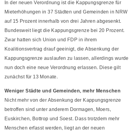
In der neuen Verordnung ist die Kappungsgrenze für
Mieterhöhungen in 37 Städten und Gemeinden in NRW
auf 15 Prozent innerhalb von drei Jahren abgesenkt.
Bundesweit liegt die Kappungsgrenze bei 20 Prozent.
Zwar hatten sich Union und FDP in ihrem
Koalitionsvertrag drauf geeinigt, die Absenkung der
Kappungsgrenze auslaufen zu lassen, allerdings wurde
nun doch eine neue Verordnung erlassen. Diese gilt
zunächst für 13 Monate.
Weniger Städte und Gemeinden, mehr Menschen
Nicht mehr von der Absenkung der Kappungsgrenze
betroffen sind unter anderem Dormagen, Moers,
Euskirchen, Bottrop und Soest. Dass trotzdem mehr
Menschen erfasst werden, liegt an der neuen