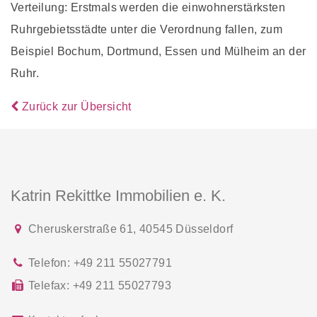
Verteilung: Erstmals werden die einwohnerstärksten
Ruhrgebietsstädte unter die Verordnung fallen, zum
Beispiel Bochum, Dortmund, Essen und Mülheim an der
Ruhr.
Zurück zur Übersicht
Katrin Rekittke Immobilien e. K.
Cheruskerstraße 61
,
40545
Düsseldorf
Telefon:
+49 211 55027791
Telefax:
+49 211 55027793