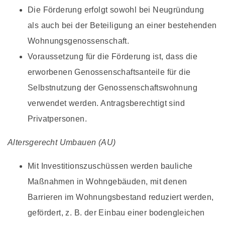
Die Förderung erfolgt sowohl bei Neugründung
als auch bei der Beteiligung an einer bestehenden
Wohnungsgenossenschaft.
Voraussetzung für die Förderung ist, dass die
erworbenen Genossenschaftsanteile für die
Selbstnutzung der Genossenschaftswohnung
verwendet werden. Antragsberechtigt sind
Privatpersonen.
Altersgerecht Umbauen (AU)
Mit Investitionszuschüssen werden bauliche
Maßnahmen in Wohngebäuden, mit denen
Barrieren im Wohnungsbestand reduziert werden,
gefördert, z. B. der Einbau einer bodengleichen