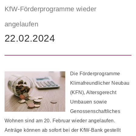
KfW-Förderprogramme wieder
angelaufen
22.02.2024
Die Förderprogramme
Klimafreundlicher Neubau
(KFN), Altersgerecht
Umbauen sowie
Genossenschaftliches
Wohnen sind am 20. Februar wieder angelaufen.
Anträge können ab sofort bei der KfW-Bank gestellt