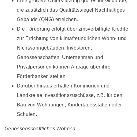
Eine größere Unterstützung gibt es für Gebäude,
die zusätzlich das Qualitätssiegel Nachhaltiges
Gebäude (QNG) erreichen.
Die Förderung erfolgt über zinsverbilligte Kredite
zur Errichtung von klimafreundlichen Wohn- und
Nichtwohngebäuden. Investoren,
Genossenschaften, Unternehmen und
Privatpersonen können Anträge über ihre
Förderbanken stellen.
Darüber hinaus erhalten Kommunen und
Landkreise Investitionszuschüsse, z.B. für den
Bau von Wohnungen, Kindertagesstätten oder
Schulen.
Genossenschaftliches Wohnen