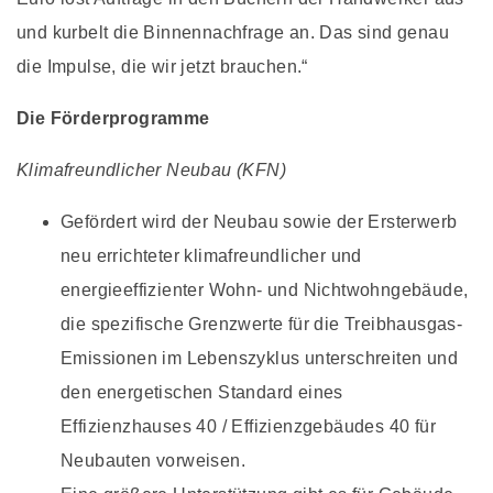
und kurbelt die Binnennachfrage an. Das sind genau
die Impulse, die wir jetzt brauchen.“
Die Förderprogramme
Klimafreundlicher Neubau (KFN)
Gefördert wird der Neubau sowie der Ersterwerb
neu errichteter klimafreundlicher und
energieeffizienter Wohn- und Nichtwohngebäude,
die spezifische Grenzwerte für die Treibhausgas-
Emissionen im Lebenszyklus unterschreiten und
den energetischen Standard eines
Effizienzhauses 40 / Effizienzgebäudes 40 für
Neubauten vorweisen.