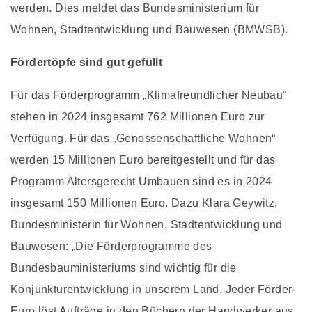
werden. Dies meldet das Bundesministerium für
Wohnen, Stadtentwicklung und Bauwesen (BMWSB).
Fördertöpfe sind gut gefüllt
Für das Förderprogramm „Klimafreundlicher Neubau“
stehen in 2024 insgesamt 762 Millionen Euro zur
Verfügung. Für das „Genossenschaftliche Wohnen“
werden 15 Millionen Euro bereitgestellt und für das
Programm Altersgerecht Umbauen sind es in 2024
insgesamt 150 Millionen Euro. Dazu Klara Geywitz,
Bundesministerin für Wohnen, Stadtentwicklung und
Bauwesen: „Die Förderprogramme des
Bundesbauministeriums sind wichtig für die
Konjunkturentwicklung in unserem Land. Jeder Förder-
Euro löst Aufträge in den Büchern der Handwerker aus