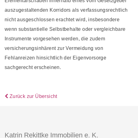
Elementarschäden innerhalb eines vom Gesetzgeber
auszugestaltenden Korridors als verfassungsrechtlich
nicht ausgeschlossen erachtet wird, insbesondere
wenn substantielle Selbstbehalte oder vergleichbare
Instrumente vorgesehen werden, die zudem
versicherungsinhärent zur Vermeidung von
Fehlanreizen hinsichtlich der Eigenvorsorge
sachgerecht erscheinen.
Zurück zur Übersicht
Katrin Rekittke Immobilien e. K.