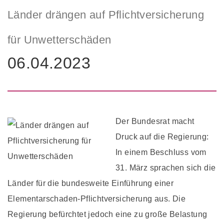
Länder drängen auf Pflichtversicherung
für Unwetterschäden
06.04.2023
Der Bundesrat macht
Druck auf die Regierung:
In einem Beschluss vom
31. März sprachen sich die
Länder für die bundesweite Einführung einer
Elementarschaden-Pflichtversicherung aus. Die
Regierung befürchtet jedoch eine zu große Belastung