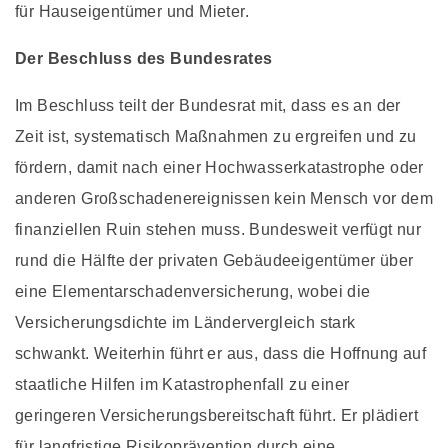
für Hauseigentümer und Mieter.
Der Beschluss des Bundesrates
Im Beschluss teilt der Bundesrat mit, dass es an der
Zeit ist, systematisch Maßnahmen zu ergreifen und zu
fördern, damit nach einer Hochwasserkatastrophe oder
anderen Großschadenereignissen kein Mensch vor dem
finanziellen Ruin stehen muss. Bundesweit verfügt nur
rund die Hälfte der privaten Gebäudeeigentümer über
eine Elementarschadenversicherung, wobei die
Versicherungsdichte im Ländervergleich stark
schwankt. Weiterhin führt er aus, dass die Hoffnung auf
staatliche Hilfen im Katastrophenfall zu einer
geringeren Versicherungsbereitschaft führt. Er plädiert
für langfristige Risikoprävention durch eine