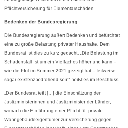
Pflichtversicherung für Elementarschäden.
Bedenken der Bundesregierung
Die Bundesregierung äußert Bedenken und befürchtet
eine zu große Belastung privater Haushalte. Dem
Bundesrat ist dies zu kurz gedacht. „Die Belastung im
Schadensfall ist um ein Vielfaches höher und kann –
wie die Flut im Sommer 2021 gezeigt hat – teilweise
sogar existenzbedrohend sein“ heißt es im Beschluss.
„Der Bundesrat teilt […] die Einschätzung der
Justizministerinnen und Justizminister der Länder,
wonach die Einführung einer Pflicht für private
Wohngebäudeeigentümer zur Versicherung gegen