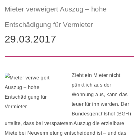
Mieter verweigert Auszug – hohe
Entschädigung für Vermieter
29.03.2017
Zieht ein Mieter nicht
pünktlich aus der
Wohnung aus, kann das
teuer für ihn werden. Der
Bundesgerichtshof (BGH)
urteilte, dass bei verspätetem Auszug die erzielbare
Miete bei Neuvermietung entscheidend ist – und das