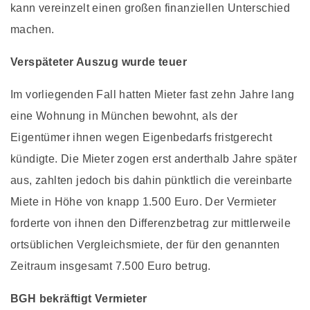
kann vereinzelt einen großen finanziellen Unterschied
machen.
Verspäteter Auszug wurde teuer
Im vorliegenden Fall hatten Mieter fast zehn Jahre lang
eine Wohnung in München bewohnt, als der
Eigentümer ihnen wegen Eigenbedarfs fristgerecht
kündigte. Die Mieter zogen erst anderthalb Jahre später
aus, zahlten jedoch bis dahin pünktlich die vereinbarte
Miete in Höhe von knapp 1.500 Euro. Der Vermieter
forderte von ihnen den Differenzbetrag zur mittlerweile
ortsüblichen Vergleichsmiete, der für den genannten
Zeitraum insgesamt 7.500 Euro betrug.
BGH bekräftigt Vermieter