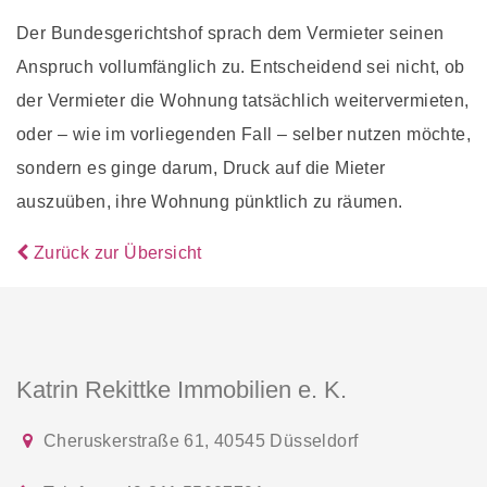
Der Bundesgerichtshof sprach dem Vermieter seinen
Anspruch vollumfänglich zu. Entscheidend sei nicht, ob
der Vermieter die Wohnung tatsächlich weitervermieten,
oder – wie im vorliegenden Fall – selber nutzen möchte,
sondern es ginge darum, Druck auf die Mieter
auszuüben, ihre Wohnung pünktlich zu räumen.
Zurück zur Übersicht
Katrin Rekittke Immobilien e. K.
Cheruskerstraße 61
,
40545
Düsseldorf