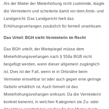
Als der Mieter der Mieterhöhung nicht zustimmte, klagte
die Vermieterin und scheiterte damit vor dem Amts- und
Landgericht. Das Landgericht hielt das
Erhöhungsverlangen zusätzlich für formell unwirksam.
Das Urteil: BGH sieht Vermieterin im Recht
Das BGH urteilt, der Mietspiegel müsse dem
Mieterhöhungsverlangen nach § 558a BGB nicht
beigefügt werden, wenn dieser allgemein zugänglich
ist. Dies ist der Fall, wenn er in Ortsnähe beim
Vermieter einsehbar ist oder auch gegen eine geringe
Gebühr erhältlich ist. Auch formell ist das
Mieterhöhungsverlangen wirksam. Da die Vermieterin
konkret benennt, in welchen Kategorien sie Zu- oder