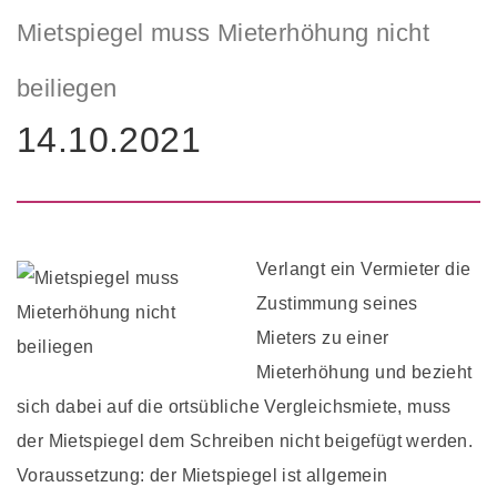
Mietspiegel muss Mieterhöhung nicht
beiliegen
14.10.2021
Verlangt ein Vermieter die
Zustimmung seines
Mieters zu einer
Mieterhöhung und bezieht
sich dabei auf die ortsübliche Vergleichsmiete, muss
der Mietspiegel dem Schreiben nicht beigefügt werden.
Voraussetzung: der Mietspiegel ist allgemein