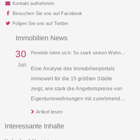
Kontakt aufnehmen
Besuchen Sie uns auf Facebook
Folgen Sie uns auf Twitter
Immobilien News
30
Pendeln lohnt sich: So stark sinken Wohnungspreise im Umland
Juli
Eine Analyse des Immobilienportals
immowelt für die 15 größten Städte
zeigt, wie stark die Angebotspreise von
Eigentumswohnungen mit zunehmender
Entfernung sinken:
Artikel lesen
Interessante Inhalte