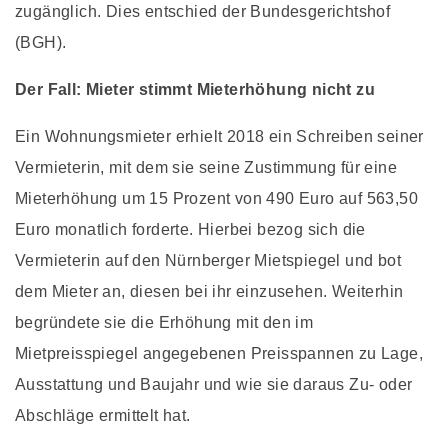
zugänglich. Dies entschied der Bundesgerichtshof
(BGH).
Der Fall: Mieter stimmt Mieterhöhung nicht zu
Ein Wohnungsmieter erhielt 2018 ein Schreiben seiner
Vermieterin, mit dem sie seine Zustimmung für eine
Mieterhöhung um 15 Prozent von 490 Euro auf 563,50
Euro monatlich forderte. Hierbei bezog sich die
Vermieterin auf den Nürnberger Mietspiegel und bot
dem Mieter an, diesen bei ihr einzusehen. Weiterhin
begründete sie die Erhöhung mit den im
Mietpreisspiegel angegebenen Preisspannen zu Lage,
Ausstattung und Baujahr und wie sie daraus Zu- oder
Abschläge ermittelt hat.