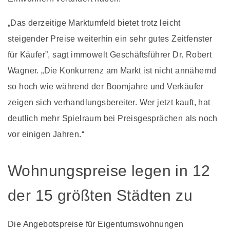
„Das derzeitige Marktumfeld bietet trotz leicht
steigender Preise weiterhin ein sehr gutes Zeitfenster
für Käufer”, sagt immowelt Geschäftsführer Dr. Robert
Wagner. „Die Konkurrenz am Markt ist nicht annähernd
so hoch wie während der Boomjahre und Verkäufer
zeigen sich verhandlungsbereiter. Wer jetzt kauft, hat
deutlich mehr Spielraum bei Preisgesprächen als noch
vor einigen Jahren.“
Wohnungspreise legen in 12
der 15 größten Städten zu
Die Angebotspreise für Eigentumswohnungen