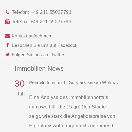
Telefon:
+49 211 55027791
Telefax:
+49 211 55027793
Kontakt aufnehmen
Besuchen Sie uns auf Facebook
Folgen Sie uns auf Twitter
Immobilien News
30
Pendeln lohnt sich: So stark sinken Wohnungspreise im Umland
Juli
Eine Analyse des Immobilienportals
immowelt für die 15 größten Städte
zeigt, wie stark die Angebotspreise von
Eigentumswohnungen mit zunehmender