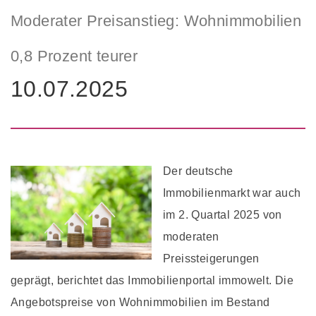
Moderater Preisanstieg: Wohnimmobilien
0,8 Prozent teurer
10.07.2025
Der deutsche
Immobilienmarkt war auch
im 2. Quartal 2025 von
moderaten
Preissteigerungen
geprägt, berichtet das Immobilienportal immowelt. Die
Angebotspreise von Wohnimmobilien im Bestand