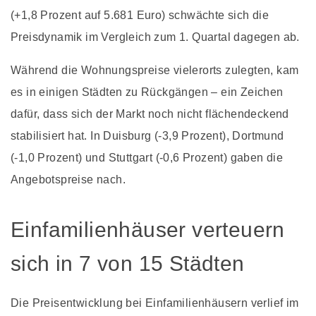
(+1,8 Prozent auf 5.681 Euro) schwächte sich die
Preisdynamik im Vergleich zum 1. Quartal dagegen ab.
Während die Wohnungspreise vielerorts zulegten, kam
es in einigen Städten zu Rückgängen – ein Zeichen
dafür, dass sich der Markt noch nicht flächendeckend
stabilisiert hat. In Duisburg (-3,9 Prozent), Dortmund
(-1,0 Prozent) und Stuttgart (-0,6 Prozent) gaben die
Angebotspreise nach.
Einfamilienhäuser verteuern
sich in 7 von 15 Städten
Die Preisentwicklung bei Einfamilienhäusern verlief im