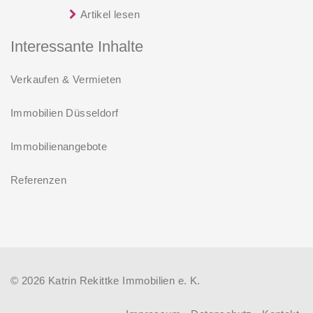
Entfernung sinken:
Artikel lesen
Interessante Inhalte
Verkaufen & Vermieten
Immobilien Düsseldorf
Immobilienangebote
Referenzen
© 2026 Katrin Rekittke Immobilien e. K.