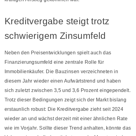
Kreditvergabe steigt trotz
schwierigem Zinsumfeld
Neben den Preisentwicklungen spielt auch das
Finanzierungsumfeld eine zentrale Rolle für
Immobilienkäufer. Die Bauzinsen verzeichneten in
diesem Jahr wieder einen Aufwärtstrend und haben
sich zuletzt zwischen 3,5 und 3,6 Prozent eingependelt.
Trotz dieser Bedingungen zeigt sich der Markt bislang
erstaunlich robust: Die Kreditvergabe zieht seit 2024
wieder an und wächst derzeit mit einer ähnlichen Rate
wie im Vorjahr. Sollte dieser Trend anhalten, könnte das