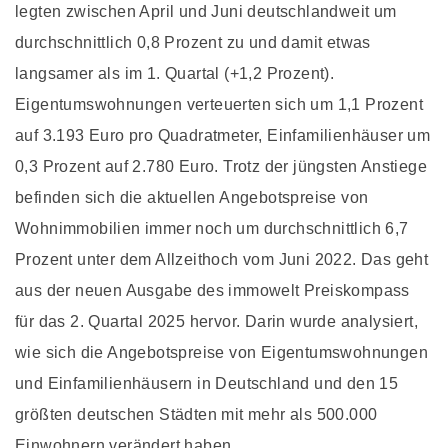
legten zwischen April und Juni deutschlandweit um
durchschnittlich 0,8 Prozent zu und damit etwas
langsamer als im 1. Quartal (+1,2 Prozent).
Eigentumswohnungen verteuerten sich um 1,1 Prozent
auf 3.193 Euro pro Quadratmeter, Einfamilienhäuser um
0,3 Prozent auf 2.780 Euro. Trotz der jüngsten Anstiege
befinden sich die aktuellen Angebotspreise von
Wohnimmobilien immer noch um durchschnittlich 6,7
Prozent unter dem Allzeithoch vom Juni 2022. Das geht
aus der neuen Ausgabe des immowelt Preiskompass
für das 2. Quartal 2025 hervor. Darin wurde analysiert,
wie sich die Angebotspreise von Eigentumswohnungen
und Einfamilienhäusern in Deutschland und den 15
größten deutschen Städten mit mehr als 500.000
Einwohnern verändert haben.