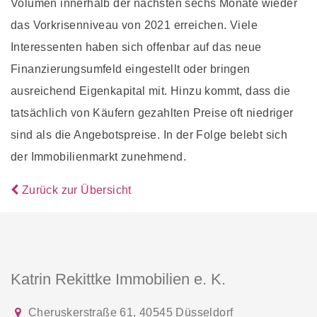
Volumen innerhalb der nächsten sechs Monate wieder
das Vorkrisenniveau von 2021 erreichen. Viele
Interessenten haben sich offenbar auf das neue
Finanzierungsumfeld eingestellt oder bringen
ausreichend Eigenkapital mit. Hinzu kommt, dass die
tatsächlich von Käufern gezahlten Preise oft niedriger
sind als die Angebotspreise. In der Folge belebt sich
der Immobilienmarkt zunehmend.
Zurück zur Übersicht
Katrin Rekittke Immobilien e. K.
Cheruskerstraße 61
,
40545
Düsseldorf