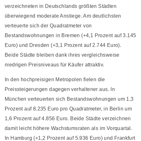
verzeichneten in Deutschlands größten Städten
überwiegend moderate Anstiege. Am deutlichsten
verteuerte sich der Quadratmeter von
Bestandswohnungen in Bremen (+4,1 Prozent auf 3.145
Euro) und Dresden (+3,1 Prozent auf 2.744 Euro).
Beide Städte bleiben dank ihres vergleichsweise
niedrigen Preisniveaus für Käufer attraktiv.
In den hochpreisigen Metropolen fielen die
Preissteigerungen dagegen verhaltener aus. In
München verteuerten sich Bestandswohnungen um 1,3
Prozent auf 8.235 Euro pro Quadratmeter, in Berlin um
1,6 Prozent auf 4.856 Euro. Beide Städte verzeichnen
damit leicht höhere Wachstumsraten als im Vorquartal.
In Hamburg (+1,2 Prozent auf 5.936 Euro) und Frankfurt