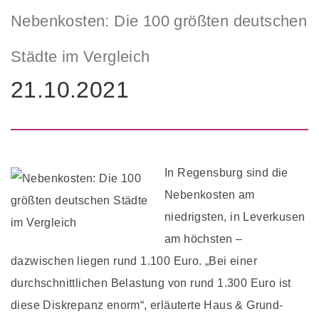
Nebenkosten: Die 100 größten deutschen
Städte im Vergleich
21.10.2021
In Regensburg sind die
Nebenkosten am
niedrigsten, in Leverkusen
am höchsten –
dazwischen liegen rund 1.100 Euro. „Bei einer
durchschnittlichen Belastung von rund 1.300 Euro ist
diese Diskrepanz enorm“, erläuterte Haus & Grund-