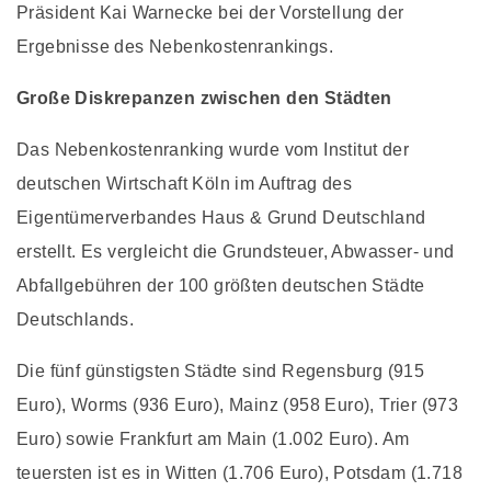
Präsident Kai Warnecke bei der Vorstellung der
Ergebnisse des Nebenkostenrankings.
Große Diskrepanzen zwischen den Städten
Das Nebenkostenranking wurde vom Institut der
deutschen Wirtschaft Köln im Auftrag des
Eigentümerverbandes Haus & Grund Deutschland
erstellt. Es vergleicht die Grundsteuer, Abwasser- und
Abfallgebühren der 100 größten deutschen Städte
Deutschlands.
Die fünf günstigsten Städte sind Regensburg (915
Euro), Worms (936 Euro), Mainz (958 Euro), Trier (973
Euro) sowie Frankfurt am Main (1.002 Euro). Am
teuersten ist es in Witten (1.706 Euro), Potsdam (1.718