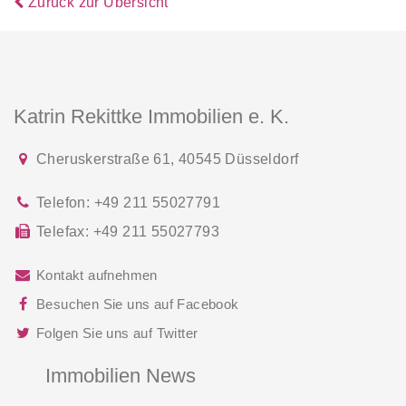
Zurück zur Übersicht
Katrin Rekittke Immobilien e. K.
Cheruskerstraße 61
,
40545
Düsseldorf
Telefon:
+49 211 55027791
Telefax:
+49 211 55027793
Kontakt aufnehmen
Besuchen Sie uns auf Facebook
Folgen Sie uns auf Twitter
Immobilien News