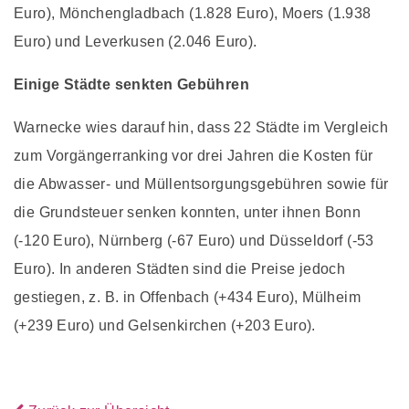
Euro), Mönchengladbach (1.828 Euro), Moers (1.938
Euro) und Leverkusen (2.046 Euro).
Einige Städte senkten Gebühren
Warnecke wies darauf hin, dass 22 Städte im Vergleich
zum Vorgängerranking vor drei Jahren die Kosten für
die Abwasser- und Müllentsorgungsgebühren sowie für
die Grundsteuer senken konnten, unter ihnen Bonn
(-120 Euro), Nürnberg (-67 Euro) und Düsseldorf (-53
Euro). In anderen Städten sind die Preise jedoch
gestiegen, z. B. in Offenbach (+434 Euro), Mülheim
(+239 Euro) und Gelsenkirchen (+203 Euro).