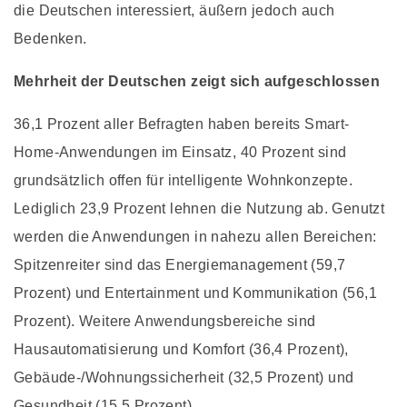
die Deutschen interessiert, äußern jedoch auch
Bedenken.
Mehrheit der Deutschen zeigt sich aufgeschlossen
36,1 Prozent aller Befragten haben bereits Smart-
Home-Anwendungen im Einsatz, 40 Prozent sind
grundsätzlich offen für intelligente Wohnkonzepte.
Lediglich 23,9 Prozent lehnen die Nutzung ab. Genutzt
werden die Anwendungen in nahezu allen Bereichen:
Spitzenreiter sind das Energiemanagement (59,7
Prozent) und Entertainment und Kommunikation (56,1
Prozent). Weitere Anwendungsbereiche sind
Hausautomatisierung und Komfort (36,4 Prozent),
Gebäude-/Wohnungssicherheit (32,5 Prozent) und
Gesundheit (15,5 Prozent).