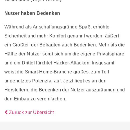
Nutzer haben Bedenken
Während als Anschaffungsgründe Spaß, erhöhte
Sicherheit und mehr Komfort genannt werden, äußert
ein Großteil der Befragten auch Bedenken. Mehr als die
Hälfte der Nutzer sorgt sich um die eigene Privatsphäre
und ein Drittel fürchtet Hacker-Attacken. Insgesamt
weist die Smart-Home-Branche großes, zum Teil
ungenutztes Potenzial auf. Jetzt liegt es an den
Herstellern, die Bedenken der Nutzer auszuräumen und
den Einbau zu vereinfachen.
Zurück zur Übersicht