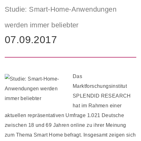
Studie: Smart-Home-Anwendungen
werden immer beliebter
07.09.2017
Das
Marktforschungsinstitut
SPLENDID RESEARCH
hat im Rahmen einer
aktuellen repräsentativen Umfrage 1.021 Deutsche
zwischen 18 und 69 Jahren online zu ihrer Meinung
zum Thema Smart Home befragt. Insgesamt zeigen sich