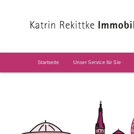
Startseite
Unser Service für Sie