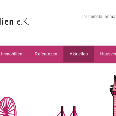
Ihr Immobilienma
Immobilien
Referenzen
Aktuelles
Hausver