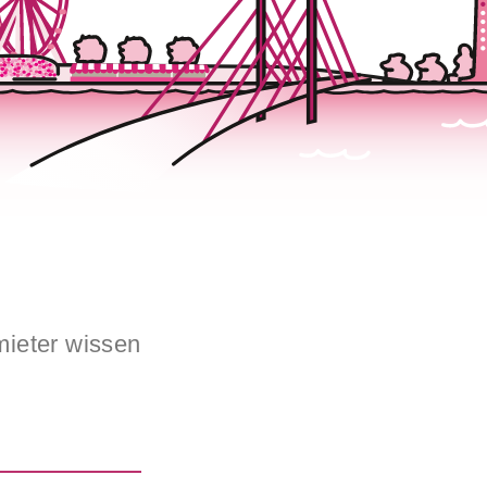
ieter wissen