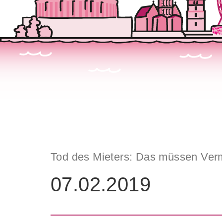
Tod des Mieters: Das müssen Verm
07.02.2019