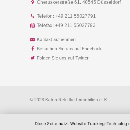
Cheruskerstraße 61
,
40545
Düsseldorf
Telefon:
+49 211 55027791
Telefax:
+49 211 55027793
Kontakt aufnehmen
Besuchen Sie uns auf Facebook
Folgen Sie uns auf Twitter
© 2026 Katrin Rekittke Immobilien e. K.
Diese Seite nutzt Website Tracking-Technologi