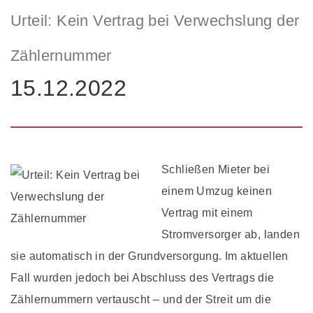
Urteil: Kein Vertrag bei Verwechslung der
Zählernummer
15.12.2022
Schließen Mieter bei
einem Umzug keinen
Vertrag mit einem
Stromversorger ab, landen
sie automatisch in der Grundversorgung. Im aktuellen
Fall wurden jedoch bei Abschluss des Vertrags die
Zählernummern vertauscht – und der Streit um die