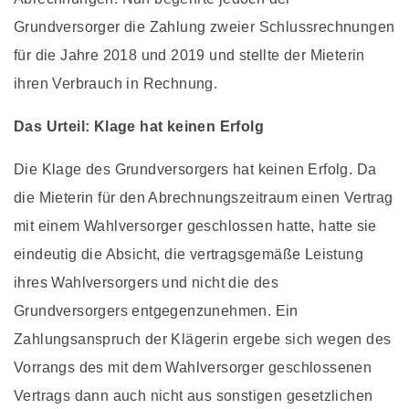
Grundversorger die Zahlung zweier Schlussrechnungen
für die Jahre 2018 und 2019 und stellte der Mieterin
ihren Verbrauch in Rechnung.
Das Urteil: Klage hat keinen Erfolg
Die Klage des Grundversorgers hat keinen Erfolg. Da
die Mieterin für den Abrechnungszeitraum einen Vertrag
mit einem Wahlversorger geschlossen hatte, hatte sie
eindeutig die Absicht, die vertragsgemäße Leistung
ihres Wahlversorgers und nicht die des
Grundversorgers entgegenzunehmen. Ein
Zahlungsanspruch der Klägerin ergebe sich wegen des
Vorrangs des mit dem Wahlversorger geschlossenen
Vertrags dann auch nicht aus sonstigen gesetzlichen