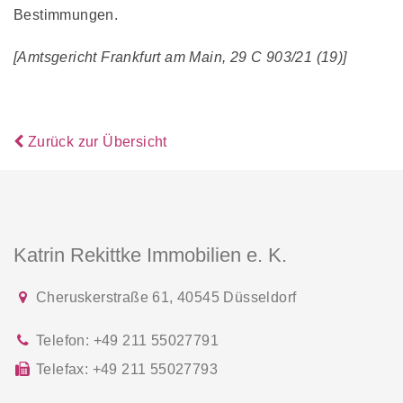
Bestimmungen.
[Amtsgericht Frankfurt am Main, 29 C 903/21 (19)]
Zurück zur Übersicht
Katrin Rekittke Immobilien e. K.
Cheruskerstraße 61
,
40545
Düsseldorf
Telefon:
+49 211 55027791
Telefax:
+49 211 55027793