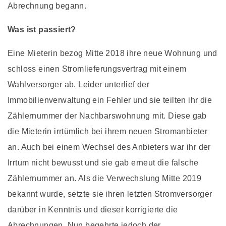
Abrechnung begann.
Was ist passiert?
Eine Mieterin bezog Mitte 2018 ihre neue Wohnung und
schloss einen Stromlieferungsvertrag mit einem
Wahlversorger ab. Leider unterlief der
Immobilienverwaltung ein Fehler und sie teilten ihr die
Zählernummer der Nachbarswohnung mit. Diese gab
die Mieterin irrtümlich bei ihrem neuen Stromanbieter
an. Auch bei einem Wechsel des Anbieters war ihr der
Irrtum nicht bewusst und sie gab erneut die falsche
Zählernummer an. Als die Verwechslung Mitte 2019
bekannt wurde, setzte sie ihren letzten Stromversorger
darüber in Kenntnis und dieser korrigierte die
Abrechnungen. Nun begehrte jedoch der