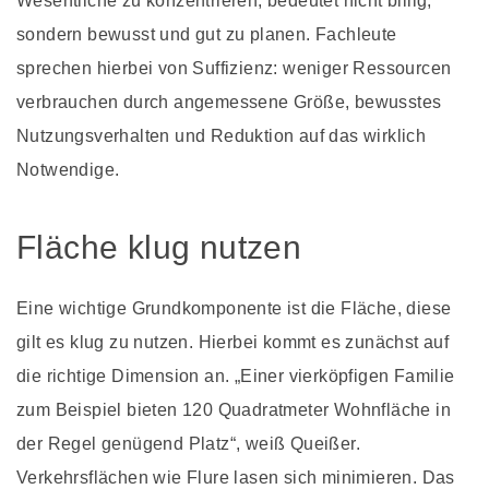
Wesentliche zu konzentrieren, bedeutet nicht billig,
sondern bewusst und gut zu planen. Fachleute
sprechen hierbei von Suffizienz: weniger Ressourcen
verbrauchen durch angemessene Größe, bewusstes
Nutzungsverhalten und Reduktion auf das wirklich
Notwendige.
Fläche klug nutzen
Eine wichtige Grundkomponente ist die Fläche, diese
gilt es klug zu nutzen. Hierbei kommt es zunächst auf
die richtige Dimension an. „Einer vierköpfigen Familie
zum Beispiel bieten 120 Quadratmeter Wohnfläche in
der Regel genügend Platz“, weiß Queißer.
Verkehrsflächen wie Flure lasen sich minimieren. Das