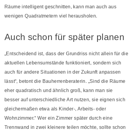
Räume intelligent geschnitten, kann man auch aus
wenigen Quadratmetern viel herausholen.
Auch schon für später planen
„Entscheidend ist, dass der Grundriss nicht allein für die
aktuellen Lebensumstände funktioniert, sondern sich
auch für andere Situationen in der Zukunft anpassen
lässt“, betont die Bauherrenberaterin. „Sind die Räume
eher quadratisch und ähnlich groß, kann man sie
besser auf unterschiedliche Art nutzen, sie eignen sich
gleichermaßen etwa als Kinder-, Arbeits- oder
Wohnzimmer.“ Wer ein Zimmer später durch eine
Trennwand in zwei kleinere teilen möchte, sollte schon