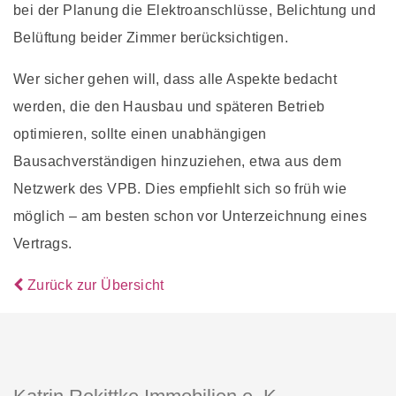
bei der Planung die Elektroanschlüsse, Belichtung und
Belüftung beider Zimmer berücksichtigen.
Wer sicher gehen will, dass alle Aspekte bedacht
werden, die den Hausbau und späteren Betrieb
optimieren, sollte einen unabhängigen
Bausachverständigen hinzuziehen, etwa aus dem
Netzwerk des VPB. Dies empfiehlt sich so früh wie
möglich – am besten schon vor Unterzeichnung eines
Vertrags.
Zurück zur Übersicht