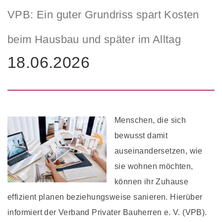
VPB: Ein guter Grundriss spart Kosten
beim Hausbau und später im Alltag
18.06.2026
Menschen, die sich
bewusst damit
auseinandersetzen, wie
sie wohnen möchten,
können ihr Zuhause
effizient planen beziehungsweise sanieren. Hierüber
informiert der Verband Privater Bauherren e. V. (VPB).