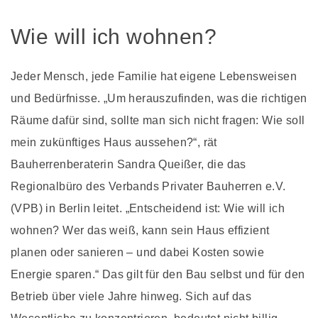
Wie will ich wohnen?
Jeder Mensch, jede Familie hat eigene Lebensweisen
und Bedürfnisse. „Um herauszufinden, was die richtigen
Räume dafür sind, sollte man sich nicht fragen: Wie soll
mein zukünftiges Haus aussehen?“, rät
Bauherrenberaterin Sandra Queißer, die das
Regionalbüro des Verbands Privater Bauherren e.V.
(VPB) in Berlin leitet. „Entscheidend ist: Wie will ich
wohnen? Wer das weiß, kann sein Haus effizient
planen oder sanieren – und dabei Kosten sowie
Energie sparen.“ Das gilt für den Bau selbst und für den
Betrieb über viele Jahre hinweg. Sich auf das