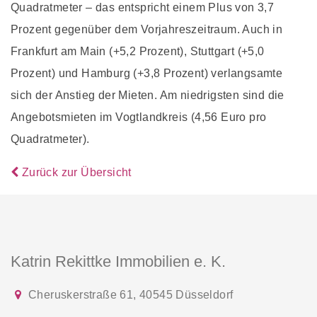
Quadratmeter – das entspricht einem Plus von 3,7
Prozent gegenüber dem Vorjahreszeitraum. Auch in
Frankfurt am Main (+5,2 Prozent), Stuttgart (+5,0
Prozent) und Hamburg (+3,8 Prozent) verlangsamte
sich der Anstieg der Mieten. Am niedrigsten sind die
Angebotsmieten im Vogtlandkreis (4,56 Euro pro
Quadratmeter).
Zurück zur Übersicht
Katrin Rekittke Immobilien e. K.
Cheruskerstraße 61
,
40545
Düsseldorf