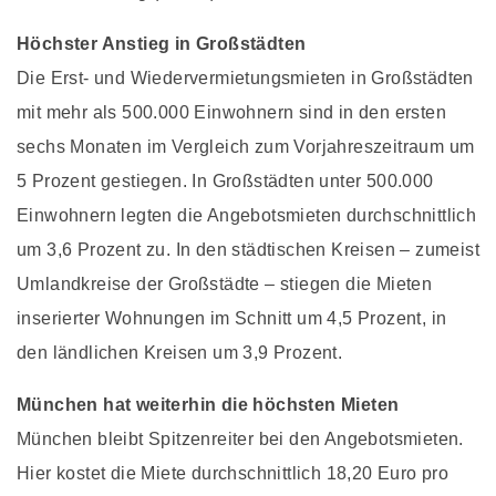
Höchster Anstieg in Großstädten
Die Erst- und Wiedervermietungsmieten in Großstädten
mit mehr als 500.000 Einwohnern sind in den ersten
sechs Monaten im Vergleich zum Vorjahreszeitraum um
5 Prozent gestiegen. In Großstädten unter 500.000
Einwohnern legten die Angebotsmieten durchschnittlich
um 3,6 Prozent zu. In den städtischen Kreisen – zumeist
Umlandkreise der Großstädte – stiegen die Mieten
inserierter Wohnungen im Schnitt um 4,5 Prozent, in
den ländlichen Kreisen um 3,9 Prozent.
München hat weiterhin die höchsten Mieten
München bleibt Spitzenreiter bei den Angebotsmieten.
Hier kostet die Miete durchschnittlich 18,20 Euro pro