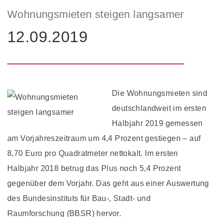
Wohnungsmieten steigen langsamer
12.09.2019
Die Wohnungsmieten sind
deutschlandweit im ersten
Halbjahr 2019 gemessen
am Vorjahreszeitraum um 4,4 Prozent gestiegen – auf
8,70 Euro pro Quadratmeter nettokalt. Im ersten
Halbjahr 2018 betrug das Plus noch 5,4 Prozent
gegenüber dem Vorjahr. Das geht aus einer Auswertung
des Bundesinstituts für Bau-, Stadt- und
Raumforschung (BBSR) hervor.