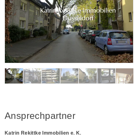
Ansprechpartner
Katrin Rekittke Immobilien e. K.