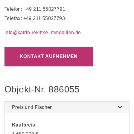
Telefon: +49 211 55027791
Telefax: +49 211 55027793
info@katrin-rekittke-immobilien.de
KONTAKT AUFNEHMEN
Objekt-Nr. 886055
Preis und Flächen
Kaufpreis