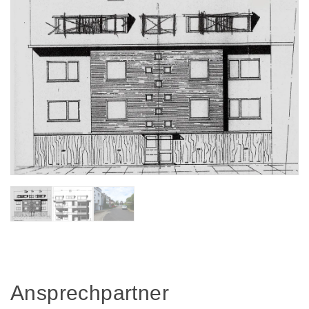
Ansprechpartner