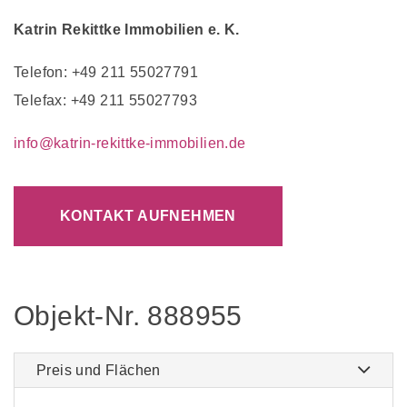
Katrin Rekittke Immobilien e. K.
Telefon: +49 211 55027791
Telefax: +49 211 55027793
info@katrin-rekittke-immobilien.de
KONTAKT AUFNEHMEN
Objekt-Nr. 888955
Preis und Flächen