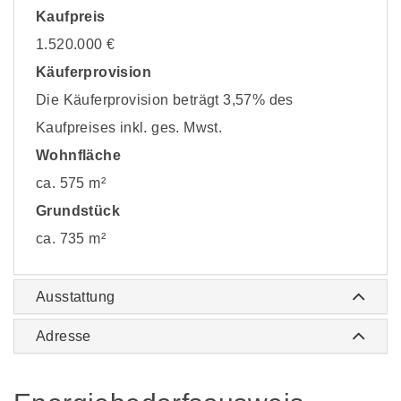
Kaufpreis
1.520.000 €
Käuferprovision
Die Käuferprovision beträgt 3,57% des
Kaufpreises inkl. ges. Mwst.
Wohnfläche
ca. 575 m²
Grundstück
ca. 735 m²
Ausstattung
Adresse