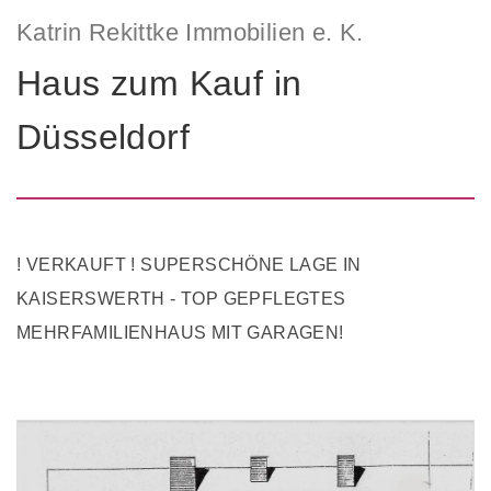
Katrin Rekittke Immobilien e. K.
Haus zum Kauf in
Düsseldorf
! VERKAUFT ! SUPERSCHÖNE LAGE IN
KAISERSWERTH - TOP GEPFLEGTES
MEHRFAMILIENHAUS MIT GARAGEN!