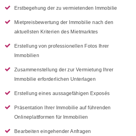
Erstbegehung der zu vermietenden Immobilie
Mietpreisbewertung der Immobilie nach den
aktuellsten Kriterien des Mietmarktes
Erstellung von professionellen Fotos Ihrer
Immobilien
Zusammenstellung der zur Vermietung Ihrer
Immobilie erforderlichen Unterlagen
Erstellung eines aussagefähigen Exposés
Präsentation Ihrer Immobilie auf führenden
Onlineplattformen für Immobilien
Bearbeiten eingehender Anfragen