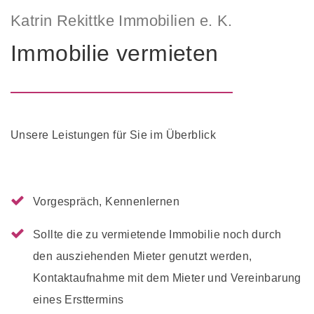
Katrin Rekittke Immobilien e. K.
Immobilie vermieten
Unsere Leistungen für Sie im Überblick
Vorgespräch, Kennenlernen
Sollte die zu vermietende Immobilie noch durch
den ausziehenden Mieter genutzt werden,
Kontaktaufnahme mit dem Mieter und Vereinbarung
eines Ersttermins