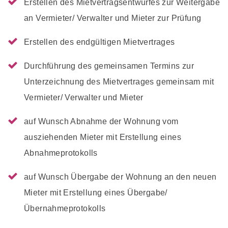
Erstellen des Mietvertragsentwurfes zur Weitergabe
an Vermieter/ Verwalter und Mieter zur Prüfung
Erstellen des endgültigen Mietvertrages
Durchführung des gemeinsamen Termins zur
Unterzeichnung des Mietvertrages gemeinsam mit
Vermieter/ Verwalter und Mieter
auf Wunsch Abnahme der Wohnung vom
ausziehenden Mieter mit Erstellung eines
Abnahmeprotokolls
auf Wunsch Übergabe der Wohnung an den neuen
Mieter mit Erstellung eines Übergabe/
Übernahmeprotokolls