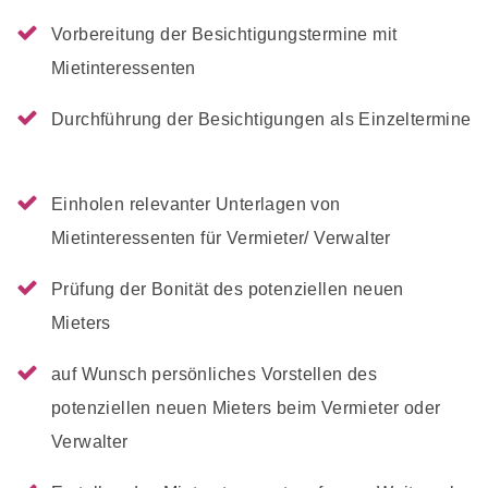
Vorbereitung der Besichtigungstermine mit
Mietinteressenten
Durchführung der Besichtigungen als Einzeltermine
Einholen relevanter Unterlagen von
Mietinteressenten für Vermieter/ Verwalter
Prüfung der Bonität des potenziellen neuen
Mieters
auf Wunsch persönliches Vorstellen des
potenziellen neuen Mieters beim Vermieter oder
Verwalter