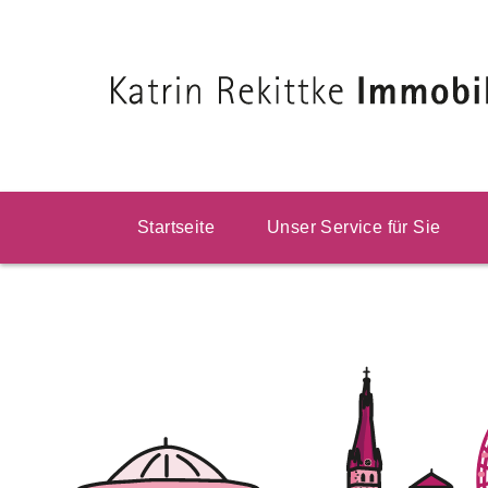
Startseite
Unser Service für Sie