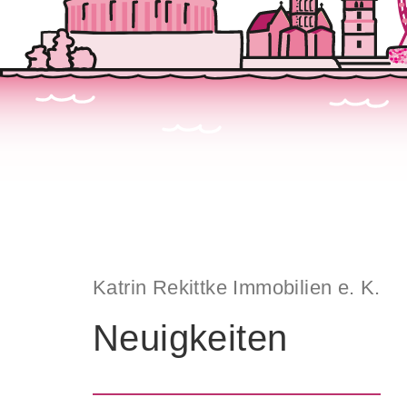
Katrin Rekittke Immobilien e. K.
Neuigkeiten