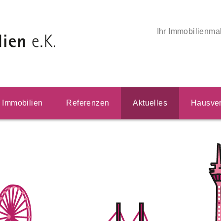
Ihr Immobilienma
Immobilien
Referenzen
Aktuelles
Hausver