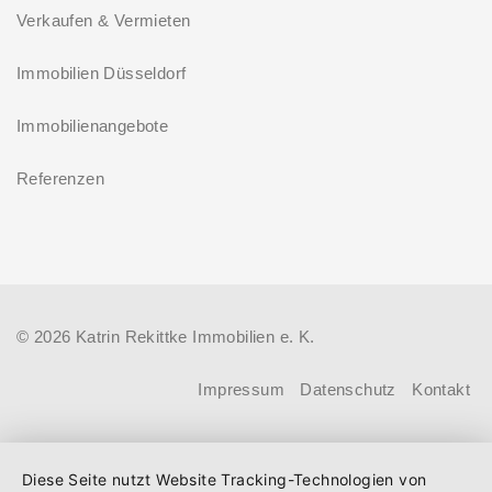
mit spürbaren Folgen auch für
Verkaufen & Vermieten
Deutschland.
Immobilien Düsseldorf
Immobilienangebote
Referenzen
© 2026 Katrin Rekittke Immobilien e. K.
Impressum
Datenschutz
Kontakt
Diese Seite nutzt Website Tracking-Technologien von