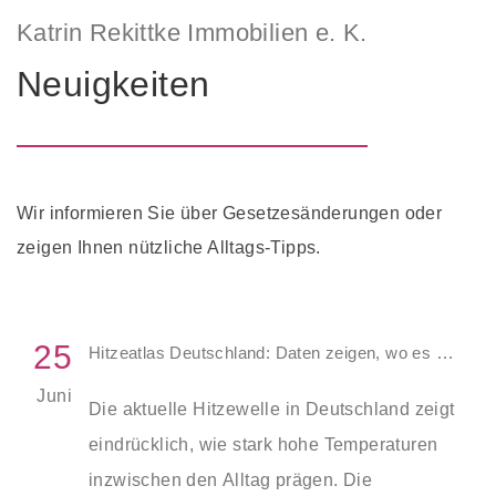
Katrin Rekittke Immobilien e. K.
Neuigkeiten
Wir informieren Sie über Gesetzesänderungen oder
zeigen Ihnen nützliche Alltags-Tipps.
25
Hitzeatlas Deutschland: Daten zeigen, wo es am heißesten wird
Juni
Die aktuelle Hitzewelle in Deutschland zeigt
eindrücklich, wie stark hohe Temperaturen
inzwischen den Alltag prägen. Die