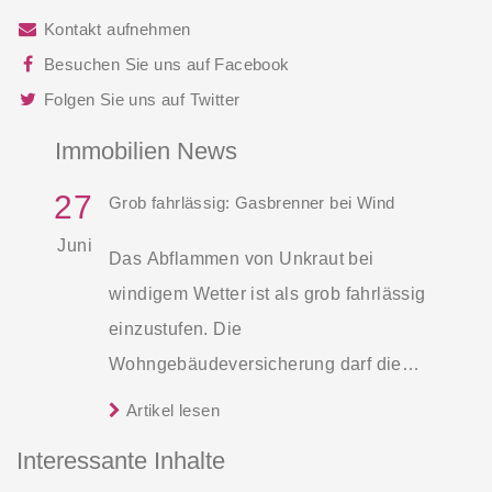
Kontakt aufnehmen
Besuchen Sie uns auf Facebook
Folgen Sie uns auf Twitter
Immobilien News
27
Grob fahrlässig: Gasbrenner bei Wind
Juni
Das Abflammen von Unkraut bei
windigem Wetter ist als grob fahrlässig
einzustufen. Die
Wohngebäudeversicherung darf die
Leistung im Schadenfall kürzen.
Artikel lesen
Interessante Inhalte