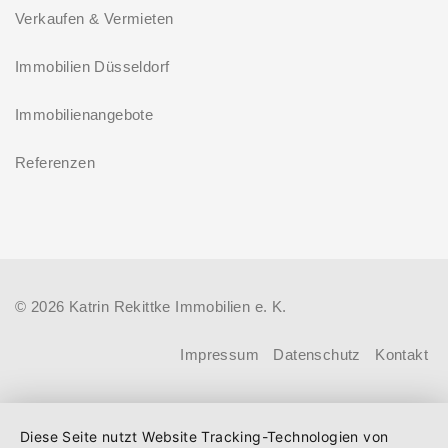
Verkaufen & Vermieten
Immobilien Düsseldorf
Immobilienangebote
Referenzen
© 2026 Katrin Rekittke Immobilien e. K.
Impressum
Datenschutz
Kontakt
Diese Seite nutzt Website Tracking-Technologien von