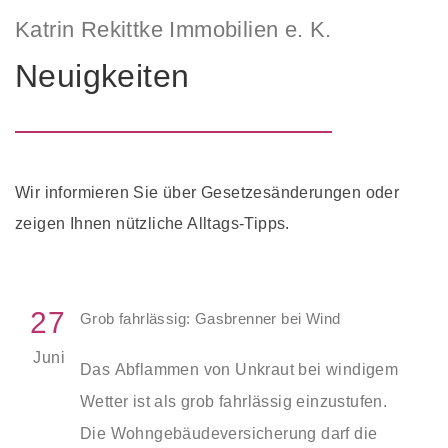
Katrin Rekittke Immobilien e. K.
Neuigkeiten
Wir informieren Sie über Gesetzesänderungen oder
zeigen Ihnen nützliche Alltags-Tipps.
27
Grob fahrlässig: Gasbrenner bei Wind
Juni
Das Abflammen von Unkraut bei windigem
Wetter ist als grob fahrlässig einzustufen.
Die Wohngebäudeversicherung darf die