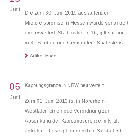
Juni
Die zum 30. Juni 2019 auslaufenden
Mietpreisbremse in Hessen wurde verlängert
und erweitert. Statt bisher in 16, gilt sie nun
in 31 Städten und Gemeinden. Spätestens
zum 1. Juli 2019 soll die neue Verordnung in
Artikel lesen
Kraft treten.
06
Kappungsgrenze in NRW neu verteilt
Juni
Zum 01. Juni 2019 ist in Nordrhein-
Westfalen eine neue Verordnung zur
Absenkung der Kappungsgrenze in Kraft
getreten. Diese gilt nur noch in 37 statt 59