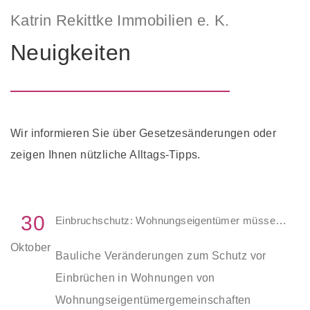
Katrin Rekittke Immobilien e. K.
Neuigkeiten
Wir informieren Sie über Gesetzesänderungen oder
zeigen Ihnen nützliche Alltags-Tipps.
30
Einbruchschutz: Wohnungseigentümer müssen Zustimmung einholen
Oktober
Bauliche Veränderungen zum Schutz vor
Einbrüchen in Wohnungen von
Wohnungseigentümergemeinschaften