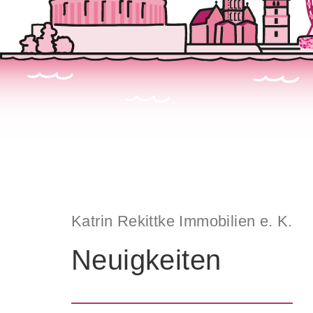
Katrin Rekittke Immobilien e. K.
Neuigkeiten