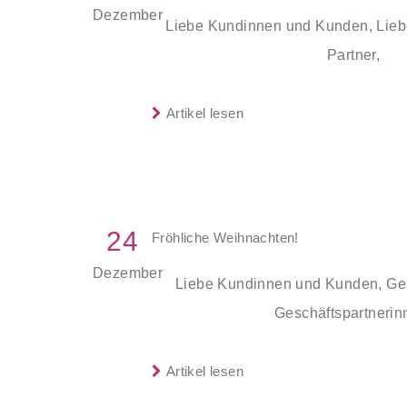
Dezember
Liebe Kundinnen und Kunden, Lieb
Partner,
Artikel lesen
24
Fröhliche Weihnachten!
Dezember
Liebe Kundinnen und Kunden, Ges
Geschäftspartnerin
Artikel lesen