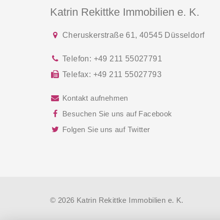
Katrin Rekittke Immobilien e. K.
Cheruskerstraße 61
,
40545
Düsseldorf
Telefon:
+49 211 55027791
Telefax:
+49 211 55027793
Kontakt aufnehmen
Besuchen Sie uns auf Facebook
Folgen Sie uns auf Twitter
© 2026 Katrin Rekittke Immobilien e. K.