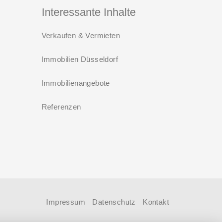
Interessante Inhalte
Verkaufen & Vermieten
Immobilien Düsseldorf
Immobilienangebote
Referenzen
Impressum
Datenschutz
Kontakt