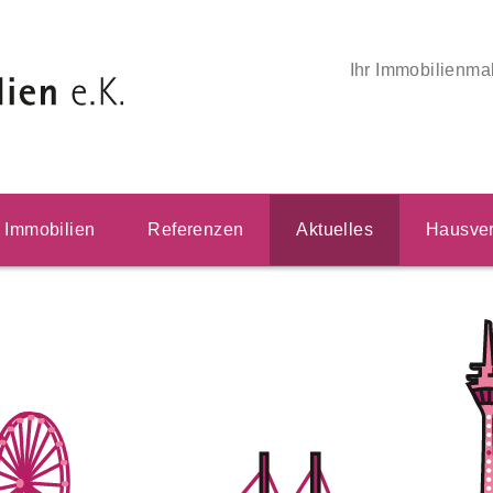
Ihr Immobilienma
Immobilien
Referenzen
Aktuelles
Hausver