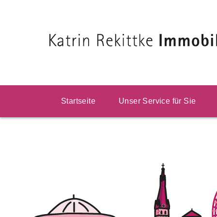
Startseite
Unser Service für Sie