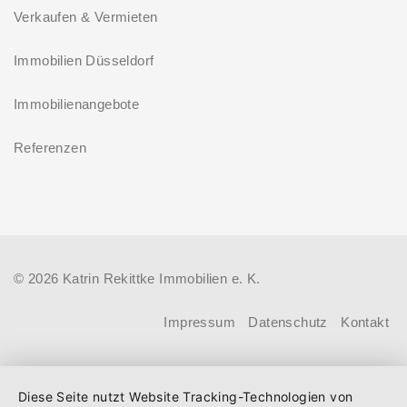
Verkaufen & Vermieten
Immobilien Düsseldorf
Immobilienangebote
Referenzen
© 2026 Katrin Rekittke Immobilien e. K.
Impressum
Datenschutz
Kontakt
Diese Seite nutzt Website Tracking-Technologien von