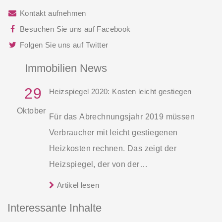
Kontakt aufnehmen
Besuchen Sie uns auf Facebook
Folgen Sie uns auf Twitter
Immobilien News
29
Heizspiegel 2020: Kosten leicht gestiegen
Oktober
Für das Abrechnungsjahr 2019 müssen
Verbraucher mit leicht gestiegenen
Heizkosten rechnen. Das zeigt der
Heizspiegel, der von der
gemeinnützigen Beratungsgesellschaft
Artikel lesen
co2online veröffentlicht wurde.
Interessante Inhalte