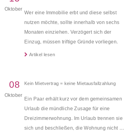
Oktober
Wer eine Immobilie erbt und diese selbst
nutzen möchte, sollte innerhalb von sechs
Monaten einziehen. Verzögert sich der
Einzug, müssen triftige Gründe vorliegen.
Artikel lesen
08
Kein Mietvertrag = keine Mietausfallzahlung
Oktober
Ein Paar erhält kurz vor dem gemeinsamen
Urlaub die mündliche Zusage für eine
Dreizimmerwohnung. Im Urlaub trennen sie
sich und beschließen, die Wohnung nicht zu