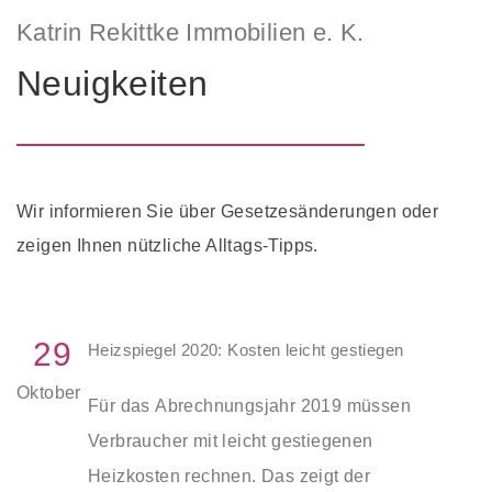
Katrin Rekittke Immobilien e. K.
Neuigkeiten
Wir informieren Sie über Gesetzesänderungen oder
zeigen Ihnen nützliche Alltags-Tipps.
29
Heizspiegel 2020: Kosten leicht gestiegen
Oktober
Für das Abrechnungsjahr 2019 müssen
Verbraucher mit leicht gestiegenen
Heizkosten rechnen. Das zeigt der