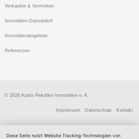
Auswirkungen auf die Nachfrage.
Verkaufen & Vermieten
Immobilien Düsseldorf
Immobilienangebote
Referenzen
© 2026 Katrin Rekittke Immobilien e. K.
Impressum
Datenschutz
Kontakt
Diese Seite nutzt Website Tracking-Technologien von