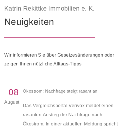
Katrin Rekittke Immobilien e. K.
Neuigkeiten
Wir informieren Sie über Gesetzesänderungen oder
zeigen Ihnen nützliche Alltags-Tipps.
08
Ökostrom: Nachfrage steigt rasant an
August
Das Vergleichsportal Verivox meldet einen
rasanten Anstieg der Nachfrage nach
Ökostrom. In einer aktuellen Meldung spricht